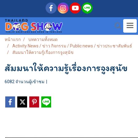
หน้าแรก
บทความทั้งหมด
Activity News / ข่าว กิจกรรม / Public news / ข่าวประชาสัมพันธ์
สัมมนาให้ความรู้เรื่องการจูงสุนัข
สัมมนาให้ความรู้เรื่องการจูงสุนัข
6082 จำนวนผู้เข้าชม
|