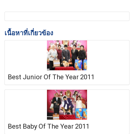
เนื้อหาที่เกี่ยวข้อง
Best Junior Of The Year 2011
Best Baby Of The Year 2011