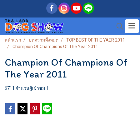
หน้าแรก
บทความทั้งหมด
TOP BEST OF THE YAER 2011
Champion Of Champions Of The Year 2011
Champion Of Champions Of
The Year 2011
6711 จำนวนผู้เข้าชม
|