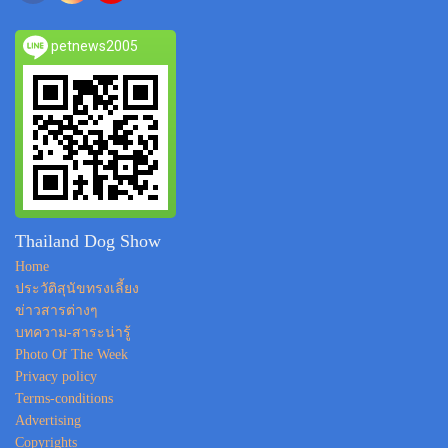
petnews2005
Thailand Dog Show
Home
ประวัติสุนัขทรงเลี้ยง
ข่าวสารต่างๆ
บทความ-สาระน่ารู้
Photo Of The Week
Privacy policy
Terms-conditions
Advertising
Copyrights