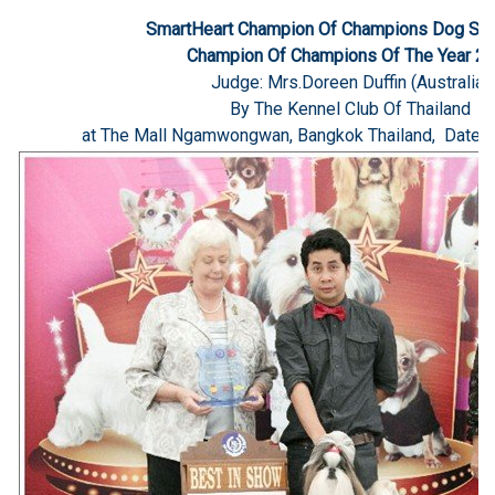
SmartHeart Champion Of Champions Dog Sh
Champion Of Champions Of The Year 2
Judge: Mrs.Doreen Duffin (Australia)
By The Kennel Club Of Thailand
at The Mall Ngamwongwan, Bangkok Thailand, Date: 2