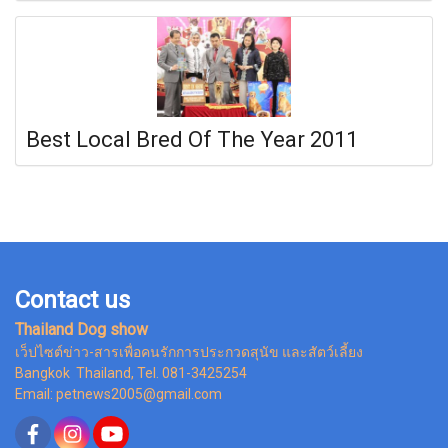
Best Local Bred Of The Year 2011
Contact us
Thailand Dog show
เว็ปไซต์ข่าว-สารเพื่อคนรักการประกวดสุนัข และสัตว์เลี้ยง
Bangkok Thailand, Tel. 081-3425254
Email: petnews2005@gmail.com