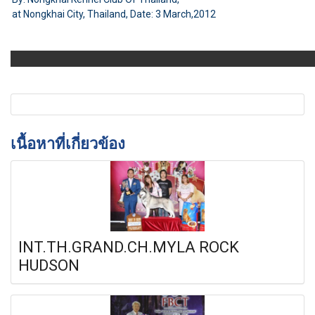
at Nongkhai City, Thailand, Date: 3 March,2012
เนื้อหาที่เกี่ยวข้อง
INT.TH.GRAND.CH.MYLA ROCK
HUDSON