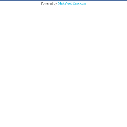
Powered by
MakeWebEasy.com