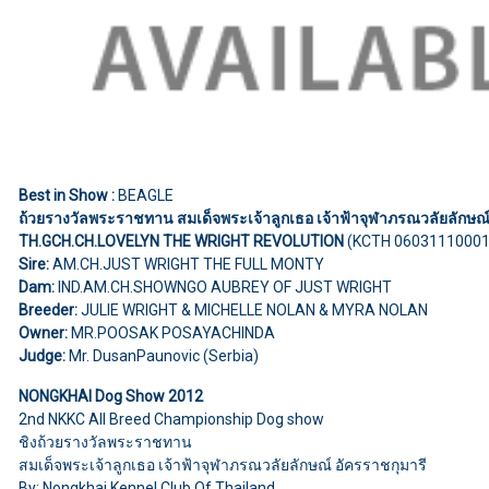
Best in Show :
BEAGLE
ถ้วยรางวัลพระราชทาน สมเด็จพระเจ้าลูกเธอ เจ้าฟ้าจุฬาภรณวลัยลักษณ์
TH.GCH.CH.LOVELYN THE WRIGHT REVOLUTION
(KCTH 06031110001
Sire:
AM.CH.JUST WRIGHT THE FULL MONTY
Dam:
IND.AM.CH.SHOWNGO AUBREY OF JUST WRIGHT
Breeder:
JULIE WRIGHT & MICHELLE NOLAN & MYRA NOLAN
Owner:
MR.POOSAK POSAYACHINDA
Judge:
Mr. DusanPaunovic (Serbia)
NONGKHAI Dog Show 2012
2nd NKKC All Breed Championship Dog show
ชิงถ้วยรางวัลพระราชทาน
สมเด็จพระเจ้าลูกเธอ เจ้าฟ้าจุฬาภรณวลัยลักษณ์ อัครราชกุมารี
By: Nongkhai Kennel Club Of Thailand,