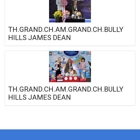
TH.GRAND.CH.AM.GRAND.CH.BULLY
HILLS JAMES DEAN
TH.GRAND.CH.AM.GRAND.CH.BULLY
HILLS JAMES DEAN