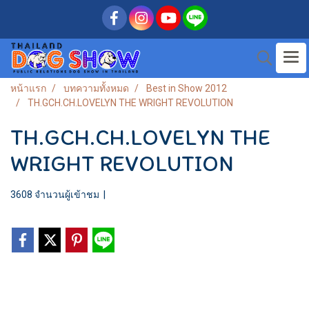
หน้าแรก
บทความทั้งหมด
Best in Show 2012
TH.GCH.CH.LOVELYN THE WRIGHT REVOLUTION
TH.GCH.CH.LOVELYN THE
WRIGHT REVOLUTION
3608 จำนวนผู้เข้าชม
|