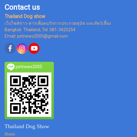
Contact us
Thailand Dog show
เว็ปไซต์ข่าว-สารเพื่อคนรักการประกวดสุนัข และสัตว์เลี้ยง
Bangkok Thailand, Tel. 081-3425254
Email: petnews2005@gmail.com
petnews2005
Thailand Dog Show
Home