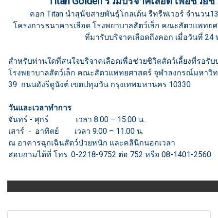
Titan Golden ร่วมบริจาคเลือด เพื่อช่วยช
คอก Titan นำสุนัขสายพันธุ์โกลเด้น รีทรีฟเวอร์ จำนวน13
โครงการธนาคารเลือด โรงพยาบาลสัตว์เล็ก คณะสัตวแพทยศา
ที่มารับบริจาคเลือดถึงคอก เมื่อวันที่ 24
สำหรับท่านใดที่สนใจบริจาคเลือดเพื่อช่วยชิวิตสัตว์เลี้ยงที่รอรับบริ
โรงพยาบาลสัตว์เล็ก คณะสัตวแพทยศาสตร์ จุฬาลงกรณ์มหาวิท
39 ถนนอังรีดูนังต์ เขตปทุมวัน กรุงเทพมหานคร 10330
วันและเวลาทำการ
จันทร์ - ศุกร์ เวลา 8.00 – 15.00 น.
เสาร์ - อาทิตย์ เวลา 9.00 – 11.00 น.
ณ อาคารฉุกเฉินสัตว์ป่วยหนัก และคลินิกนอกเวลา
สอบถามได้ที่ โทร. 0-2218-9752 ต่อ 752 หรือ 08-1401-2560