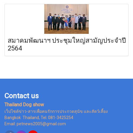
สมาคมพัฒนาฯ ประชุมใหญ่สามัญประจำปี
2564
Contact us
Thailand Dog show
เว็ปไซต์ข่าว-สารเพื่อคนรักการประกวดสุนัข และสัตว์เลี้ยง
Bangkok Thailand, Tel. 081-3425254
Email: petnews2005@gmail.com