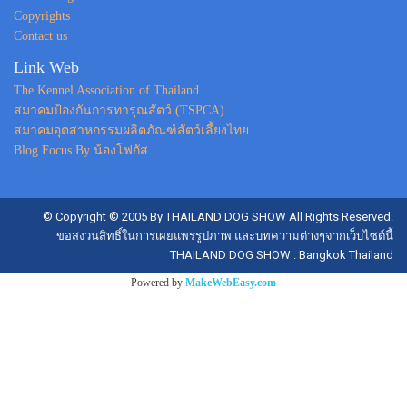
Copyrights
Contact us
Link Web
The Kennel Association of Thailand
สมาคมป้องกันการทารุณสัตว์ (TSPCA)
สมาคมอุตสาหกรรมผลิตภัณฑ์สัตว์เลี้ยงไทย
Blog Focus By น้องโฟกัส
© Copyright © 2005 By THAILAND DOG SHOW All Rights Reserved.
ขอสงวนสิทธิ์ในการเผยแพร่รูปภาพ และบทความต่างๆจากเว็บไซต์นี้
THAILAND DOG SHOW : Bangkok Thailand
Powered by
MakeWebEasy.com