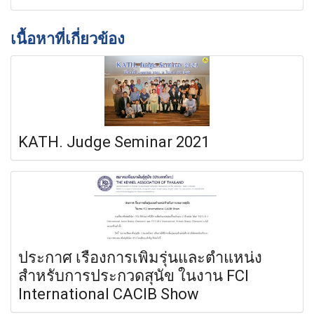
เนื้อหาที่เกี่ยวข้อง
KATH. Judge Seminar 2021
ประกาศ เรื่องการเพิ่มรุ่นและตำแหน่ง
สำหรับการประกวดสุนัข ในงาน FCI
International CACIB Show