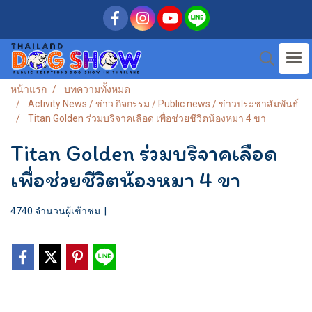
หน้าแรก
บทความทั้งหมด
Activity News / ข่าว กิจกรรม / Public news / ข่าวประชาสัมพันธ์
Titan Golden ร่วมบริจาคเลือด เพื่อช่วยชีวิตน้องหมา 4 ขา
Titan Golden ร่วมบริจาคเลือด
เพื่อช่วยชีวิตน้องหมา 4 ขา
4740 จำนวนผู้เข้าชม
|