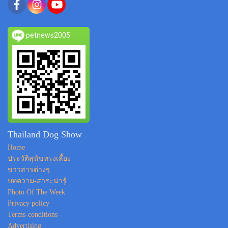
petnews2005
Thailand Dog Show
Home
ประวัติสุนัขทรงเลี้ยง
ข่าวสารต่างๆ
บทความ-สาระน่ารู้
Photo Of The Week
Privacy policy
Terms-conditions
Advertising