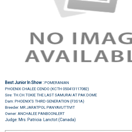
Best Junior In Show :
POMERANIAN
PHOENIX CHALEE CENDO (KCTH 050413117082)
Sire: TH.CH.TOKIE THE LAST SAMURAI AT PAK DOME
Dam: PHOENIX'S THIRD GENERATION (F3S1A)
Breeder: MR.JARATPOL PANYAVUTTIVIT
Owner: ANCHALEE PANBOONLERT
Judge: Mrs. Patricia Lanctot (Canada)