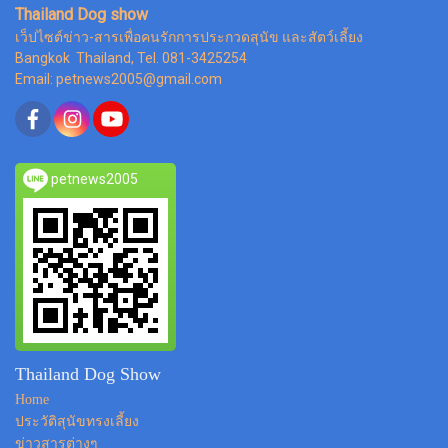
Thailand Dog show
เว็ปไซต์ข่าว-สารเพื่อคนรักการประกวดสุนัข และสัตว์เลี้ยง
Bangkok Thailand, Tel. 081-3425254
Email: petnews2005@gmail.com
petnews2005
Thailand Dog Show
Home
ประวัติสุนัขทรงเลี้ยง
ข่าวสารต่างๆ