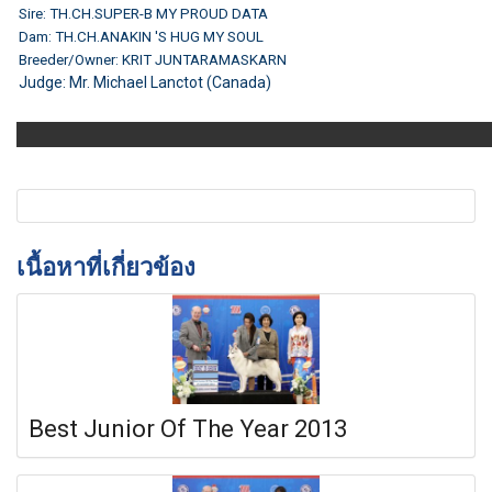
Sire: TH.CH.SUPER-B MY PROUD DATA
Dam: TH.CH.ANAKIN 'S HUG MY SOUL
Breeder/Owner: KRIT JUNTARAMASKARN
Judge:
Mr. Michael Lanctot (Canada)
เนื้อหาที่เกี่ยวข้อง
Best Junior Of The Year 2013