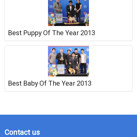
Best Puppy Of The Year 2013
Best Baby Of The Year 2013
Contact us