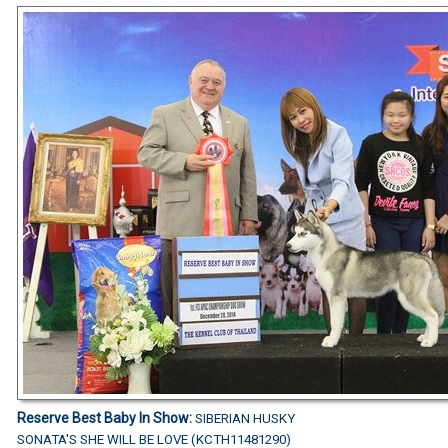
Reserve Best Baby In Show:
SIBERIAN HUSKY
SONATA'S SHE WILL BE LOVE (KCTH11481290)