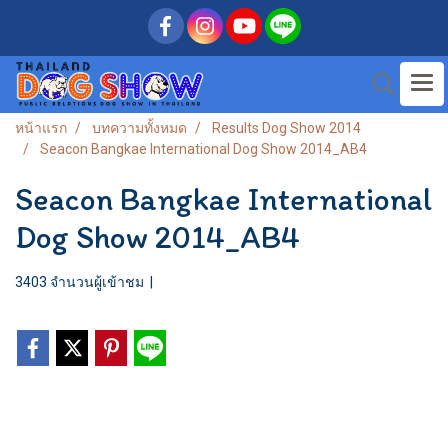
หน้าแรก
บทความทั้งหมด
Results Dog Show 2014
Seacon Bangkae International Dog Show 2014_AB4
Seacon Bangkae International
Dog Show 2014_AB4
3403 จำนวนผู้เข้าชม
|