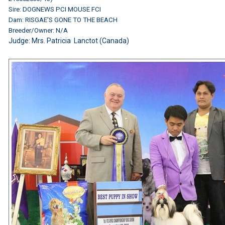
Sire: DOGNEWS PCI MOUSE FCI
Dam: RISGAE'S GONE TO THE BEACH
Breeder/Owner: N/A
Judge: Mrs. Patricia Lanctot (Canada)