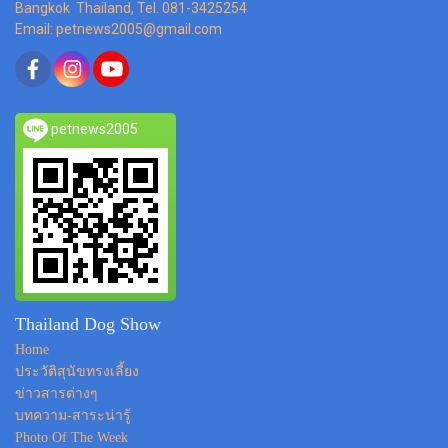
Bangkok Thailand, Tel. 081-3425254
Email: petnews2005@gmail.com
petnews2005
Thailand Dog Show
Home
ประวัติสุนัขทรงเลี้ยง
ข่าวสารต่างๆ
บทความ-สาระน่ารู้
Photo Of The Week