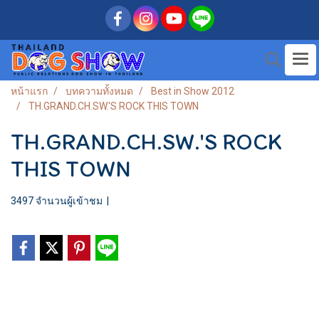
หน้าแรก
บทความทั้งหมด
Best in Show 2012
TH.GRAND.CH.SW.'S ROCK THIS TOWN
TH.GRAND.CH.SW.'S ROCK
THIS TOWN
3497 จำนวนผู้เข้าชม
|