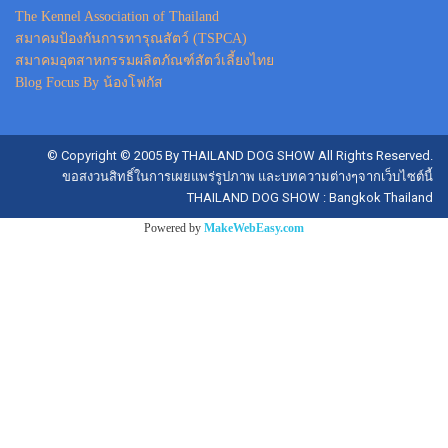
The Kennel Association of Thailand
สมาคมป้องกันการทารุณสัตว์ (TSPCA)
สมาคมอุตสาหกรรมผลิตภัณฑ์สัตว์เลี้ยงไทย
Blog Focus By น้องโฟกัส
© Copyright © 2005 By THAILAND DOG SHOW All Rights Reserved.
ขอสงวนสิทธิ์ในการเผยแพร่รูปภาพ และบทความต่างๆจากเว็บไซต์นี้
THAILAND DOG SHOW : Bangkok Thailand
Powered by
MakeWebEasy.com