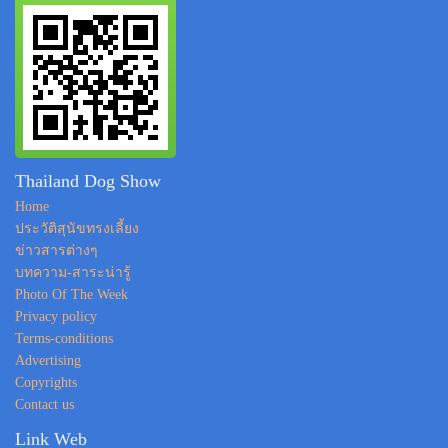
Thailand Dog Show
Home
ประวัติสุนัขทรงเลี้ยง
ข่าวสารต่างๆ
บทความ-สาระน่ารู้
Photo Of The Week
Privacy policy
Terms-conditions
Advertising
Copyrights
Contact us
Link Web