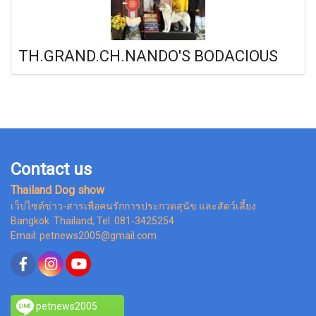
TH.GRAND.CH.NANDO'S BODACIOUS
Contact us
Thailand Dog show
เว็ปไซต์ข่าว-สารเพื่อคนรักการประกวดสุนัข และสัตว์เลี้ยง
Bangkok Thailand, Tel. 081-3425254
Email: petnews2005@gmail.com
petnews2005