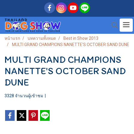
หน้าแรก
บทความทั้งหมด
Best in Show 2013
MULTI GRAND CHAMPIONS NANETTE'S OCTOBER SAND DUNE
MULTI GRAND CHAMPIONS
NANETTE'S OCTOBER SAND
DUNE
3328 จำนวนผู้เข้าชม
|