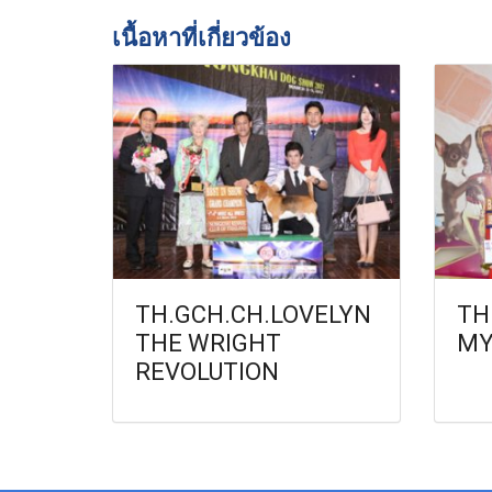
เนื้อหาที่เกี่ยวข้อง
TH.GCH.CH.LOVELYN
TH
THE WRIGHT
MY
REVOLUTION