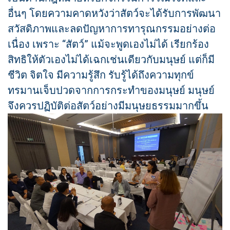
อื่นๆ โดยความคาดหวังว่าสัตว์จะได้รับการพัฒนา
สวัสดิภาพและลดปัญหาการทารุณกรรมอย่างต่อ
เนื่อง เพราะ “สัตว์” แม้จะพูดเองไม่ได้ เรียกร้อง
สิทธิให้ตัวเองไม่ได้เฉกเช่นเดียวกับมนุษย์ แต่ก็มี
ชีวิต จิตใจ มีความรู้สึก รับรู้ได้ถึงความทุกข์
ทรมานเจ็บปวดจากการกระทำของมนุษย์ มนุษย์
จึงควรปฏิบัติต่อสัตว์อย่างมีมนุษยธรรมมากขึ้น