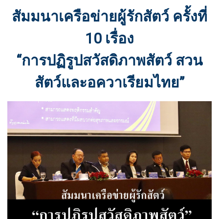
สัมมนาเครือข่ายผู้รักสัตว์ ครั้งที่
10
เรื่อง
“การปฏิรูปสวัสดิภาพสัตว์ สวน
สัตว์และอควาเรียมไทย”