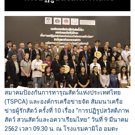
สมาคมป้องกันการทารุณสัตว์แห่งประเทศไทย
(TSPCA)
และองค์กรเครือข่ายจัด สัมมนาเครือ
ข่ายผู้รักสัตว์ ครั้งที่ 10 เรื่อง “การปฏิรูปสวัสดิภาพ
สัตว์ สวนสัตว์และอควาเรียมไทย” วันที่ 9 มีนาคม
2562 เวลา 09.30 น. ณ โรงแรมคามิโอ อมตะ