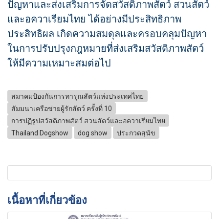
ปัญหาและส่งเสริมการจัดสวัสดิภาพสัตว์ สวนสัตว์
และอควาเรียมไทย ได้อย่างมีประสิทธิภาพ
ประสิทธิผล เกิดความสมดุลและครอบคลุมปัญหา
ในการปรับปรุงกฎหมายที่ส่งเสริมสวัสดิภาพสัตว์
ให้มีความเหมาะสมต่อไป
สมาคมป้องกันการทารุณสัตว์แห่งประเทศไทย
สัมมนาเครือข่ายผู้รักสัตว์ ครั้งที่ 10
การปฏิรูปสวัสดิภาพสัตว์ สวนสัตว์และอควาเรียมไทย
Thailand Dogshow
dog show
ประกวดสุนัข
เนื้อหาที่เกี่ยวข้อง