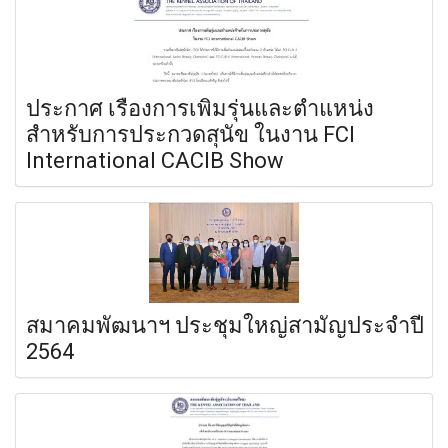
ประกาศ เรื่องการเพิ่มรุ่นและตำแหน่ง
สำหรับการประกวดสุนัข ในงาน FCI
International CACIB Show
สมาคมพัฒนาฯ ประชุมใหญ่สามัญประจำปี
2564