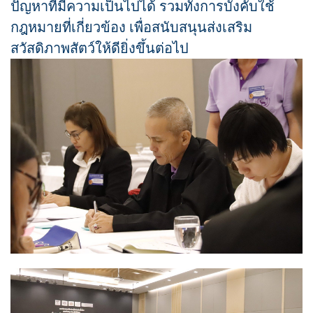
ปัญหาที่มีความเป็นไปได้ รวมทั้งการบังคับใช้
กฎหมายที่เกี่ยวข้อง เพื่อสนับสนุนส่งเสริม
สวัสดิภาพสัตว์ให้ดียิ่งขึ้นต่อไป