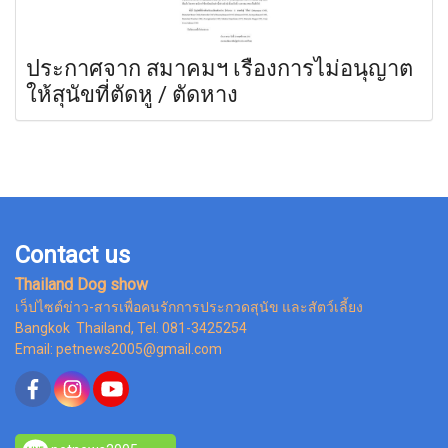
ประกาศจาก สมาคมฯ เรื่องการไม่อนุญาต
ให้สุนัขที่ตัดหู / ตัดหาง
Contact us
Thailand Dog show
เว็ปไซต์ข่าว-สารเพื่อคนรักการประกวดสุนัข และสัตว์เลี้ยง
Bangkok Thailand, Tel. 081-3425254
Email: petnews2005@gmail.com