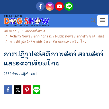
หน้าแรก
บทความทั้งหมด
Activity News / ข่าว กิจกรรม / Public news / ข่าวประชาสัมพันธ์
การปฏิรูปสวัสดิภาพสัตว์ สวนสัตว์และอควาเรียมไทย
การปฏิรูปสวัสดิภาพสัตว์ สวนสัตว์
และอควาเรียมไทย
2682 จำนวนผู้เข้าชม
|