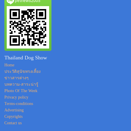
petnews2005
Thailand Dog Show
Home
ประวัติสุนัขทรงเลี้ยง
ข่าวสารต่างๆ
บทความ-สาระน่ารู้
Photo Of The Week
Privacy policy
Terms-conditions
Advertising
Copyrights
Contact us