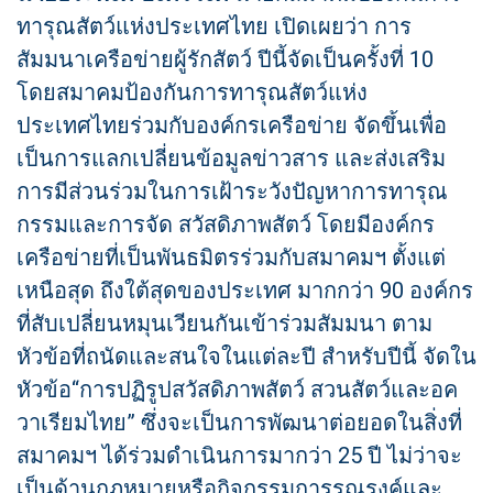
ทารุณสัตว์แห่งประเทศไทย เปิดเผยว่า การ
สัมมนาเครือข่ายผู้รักสัตว์ ปีนี้จัดเป็นครั้งที่ 10
โดยสมาคมป้องกันการทารุณสัตว์แห่ง
ประเทศไทยร่วมกับองค์กรเครือข่าย จัดขึ้นเพื่อ
เป็นการแลกเปลี่ยนข้อมูลข่าวสาร และส่งเสริม
การมีส่วนร่วมในการเฝ้าระวังปัญหาการทารุณ
กรรมและการจัด สวัสดิภาพสัตว์ โดยมีองค์กร
เครือข่ายที่เป็นพันธมิตรร่วมกับสมาคมฯ ตั้งแต่
เหนือสุด ถึงใต้สุดของประเทศ มากกว่า 90 องค์กร
ที่สับเปลี่ยนหมุนเวียนกันเข้าร่วมสัมมนา ตาม
หัวข้อที่ถนัดและสนใจในแต่ละปี สำหรับปีนี้ จัดใน
หัวข้อ“การปฏิรูปสวัสดิภาพสัตว์ สวนสัตว์และอค
วาเรียมไทย” ซึ่งจะเป็นการพัฒนาต่อยอดในสิ่งที่
สมาคมฯ ได้ร่วมดำเนินการมากว่า 25 ปี ไม่ว่าจะ
เป็นด้านกฎหมายหรือกิจกรรมการรณรงค์และ