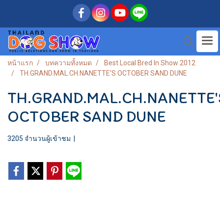
หน้าแรก
บทความทั้งหมด
Best Local Bred In Show 2012
TH.GRAND.MAL.CH.NANETTE'S OCTOBER SAND DUNE
TH.GRAND.MAL.CH.NANETTE'
OCTOBER SAND DUNE
3205 จำนวนผู้เข้าชม
|