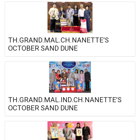
TH.GRAND.MAL.CH.NANETTE'S
OCTOBER SAND DUNE
TH.GRAND.MAL.IND.CH.NANETTE'S
OCTOBER SAND DUNE