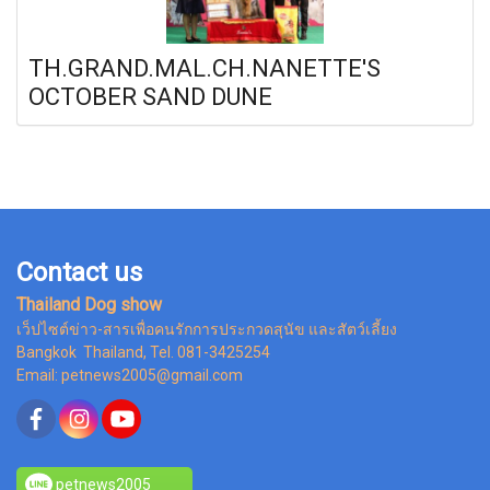
TH.GRAND.MAL.CH.NANETTE'S
OCTOBER SAND DUNE
Contact us
Thailand Dog show
เว็ปไซต์ข่าว-สารเพื่อคนรักการประกวดสุนัข และสัตว์เลี้ยง
Bangkok Thailand, Tel. 081-3425254
Email: petnews2005@gmail.com
petnews2005