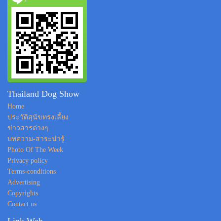
Thailand Dog Show
Home
ประวัติสุนัขทรงเลี้ยง
ข่าวสารต่างๆ
บทความ-สาระน่ารู้
Photo Of The Week
Privacy policy
Terms-conditions
Advertising
Copyrights
Contact us