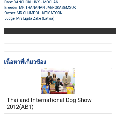
Dam: BANCHOKHUN'S - MOOLAN
Breeder: MR.THANANAN JAENGKASEMSUK
Owner: MR.CHUMPOL KITISATORN
Judge: Mrs.Ligita Zake (Latvia)
เนื้อหาที่เกี่ยวข้อง
Thailand International Dog Show
2012(AB1)