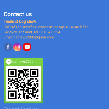
Contact us
Thailand Dog show
เว็ปไซต์ข่าว-สารเพื่อคนรักการประกวดสุนัข และสัตว์เลี้ยง
Bangkok Thailand, Tel. 081-3425254
Email: petnews2005@gmail.com
petnews2005