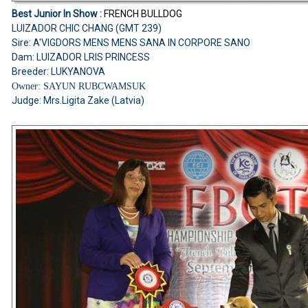
Best Junior In Show :
FRENCH BULLDOG
LUIZADOR CHIC CHANG (GMT 239)
Sire: A'VIGDORS MENS MENS SANA IN CORPORE SANO
Dam: LUIZADOR LRIS PRINCESS
Breeder: LUKYANOVA
Owner: SAYUN RUBCWAMSUK
Judge: Mrs.Ligita Zake (Latvia)