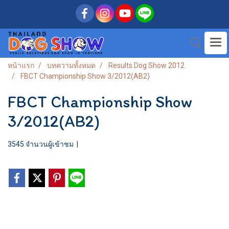
หน้าแรก
บทความทั้งหมด
Results Dog Show 2012
FBCT Championship Show 3/2012(AB2)
FBCT Championship Show
3/2012(AB2)
3545 จำนวนผู้เข้าชม
|