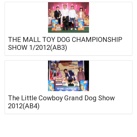
THE MALL TOY DOG CHAMPIONSHIP
SHOW 1/2012(AB3)
The Little Cowboy Grand Dog Show
2012(AB4)