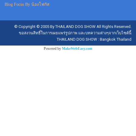
Blog Focus By น้องโฟกัส
© Copyright © 2005 By THAILAND DOG SHOW All Rights Reserved.
ขอสงวนสิทธิ์ในการเผยแพร่รูปภาพ และบทความต่างๆจากเว็บไซต์นี้
THAILAND DOG SHOW : Bangkok Thailand
Powered by
MakeWebEasy.com