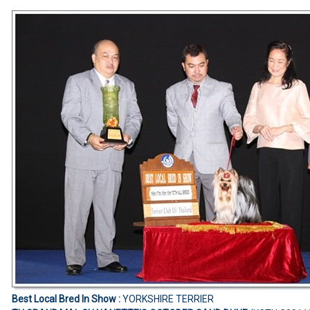
Best Local Bred In Show :
YORKSHIRE TERRIER