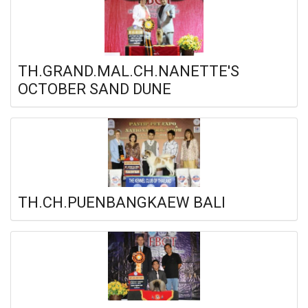
TH.GRAND.MAL.CH.NANETTE'S
OCTOBER SAND DUNE
TH.CH.PUENBANGKAEW BALI