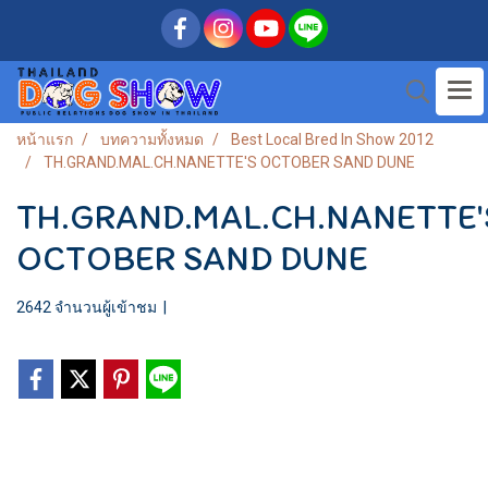
หน้าแรก
บทความทั้งหมด
Best Local Bred In Show 2012
TH.GRAND.MAL.CH.NANETTE'S OCTOBER SAND DUNE
TH.GRAND.MAL.CH.NANETTE'
OCTOBER SAND DUNE
2642 จำนวนผู้เข้าชม
|