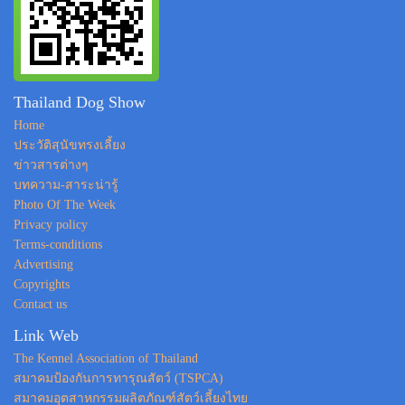
Thailand Dog Show
Home
ประวัติสุนัขทรงเลี้ยง
ข่าวสารต่างๆ
บทความ-สาระน่ารู้
Photo Of The Week
Privacy policy
Terms-conditions
Advertising
Copyrights
Contact us
Link Web
The Kennel Association of Thailand
สมาคมป้องกันการทารุณสัตว์ (TSPCA)
สมาคมอุตสาหกรรมผลิตภัณฑ์สัตว์เลี้ยงไทย