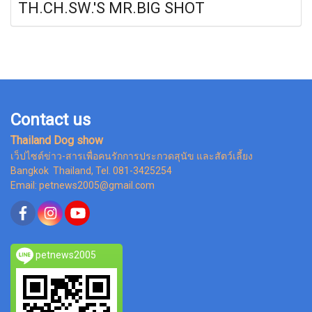
TH.CH.SW.'S MR.BIG SHOT
Contact us
Thailand Dog show
เว็ปไซต์ข่าว-สารเพื่อคนรักการประกวดสุนัข และสัตว์เลี้ยง
Bangkok Thailand, Tel. 081-3425254
Email: petnews2005@gmail.com
petnews2005