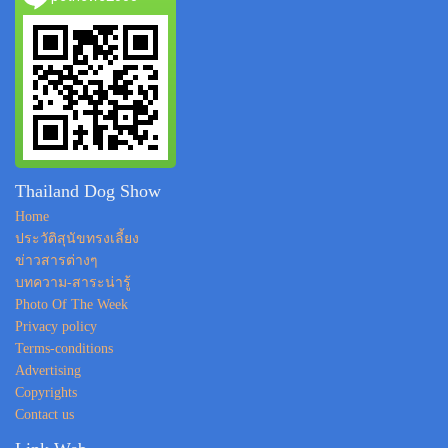
Thailand Dog Show
Home
ประวัติสุนัขทรงเลี้ยง
ข่าวสารต่างๆ
บทความ-สาระน่ารู้
Photo Of The Week
Privacy policy
Terms-conditions
Advertising
Copyrights
Contact us