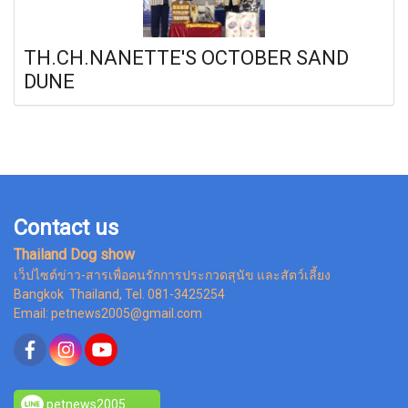
TH.CH.NANETTE'S OCTOBER SAND
DUNE
Contact us
Thailand Dog show
เว็ปไซต์ข่าว-สารเพื่อคนรักการประกวดสุนัข และสัตว์เลี้ยง
Bangkok Thailand, Tel. 081-3425254
Email: petnews2005@gmail.com
petnews2005