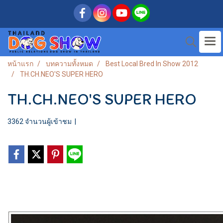
หน้าแรก
บทความทั้งหมด
Best Local Bred In Show 2012
TH.CH.NEO'S SUPER HERO
TH.CH.NEO'S SUPER HERO
3362 จำนวนผู้เข้าชม
|