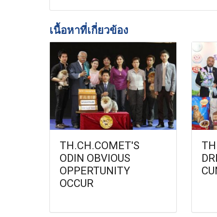
เนื้อหาที่เกี่ยวข้อง
TH.CH.COMET'S
TH
ODIN OBVIOUS
DR
OPPERTUNITY
CU
OCCUR