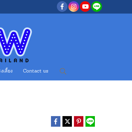
งเลี้ยง
Contact us