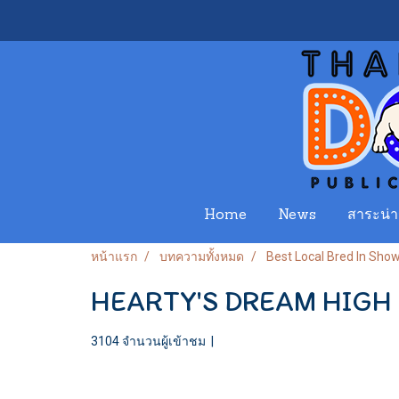
Home
News
สาระน่าร
หน้าแรก
บทความทั้งหมด
Best Local Bred In Sho
HEARTY'S DREAM HIGH
3104 จำนวนผู้เข้าชม
|