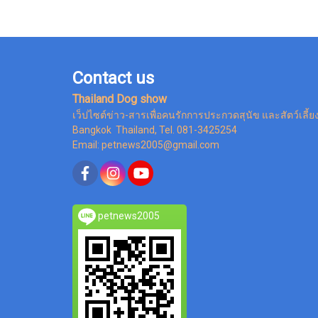
Contact us
Thailand Dog show
เว็ปไซต์ข่าว-สารเพื่อคนรักการประกวดสุนัข และสัตว์เลี้ย
Bangkok Thailand, Tel. 081-3425254
Email: petnews2005@gmail.com
petnews2005