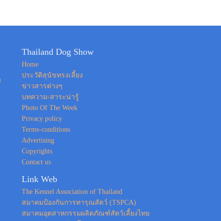
Thailand Dog Show
Home
ประวัติสุนัขทรงเลี้ยง
ง
ข่าวสารต่างๆ
บทความ-สาระน่ารู้
Photo Of The Week
Privacy policy
Terms-conditions
Advertising
Copyrights
Contact us
Link Web
The Kennel Association of Thailand
สมาคมป้องกันการทารุณสัตว์ (TSPCA)
สมาคมอุตสาหกรรมผลิตภัณฑ์สัตว์เลี้ยงไทย