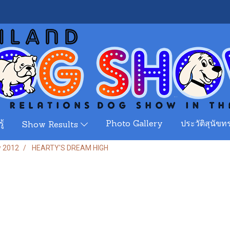
ู้
Photo Gallery
ประวัติสุนัขทร
Show Results
w 2012
HEARTY'S DREAM HIGH