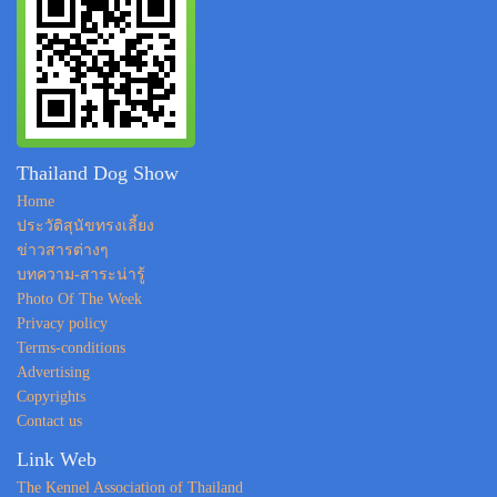
Thailand Dog Show
Home
ประวัติสุนัขทรงเลี้ยง
ข่าวสารต่างๆ
บทความ-สาระน่ารู้
Photo Of The Week
Privacy policy
Terms-conditions
Advertising
Copyrights
Contact us
Link Web
The Kennel Association of Thailand