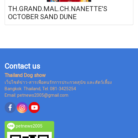
TH.GRAND.MAL.CH.NANETTE'S
OCTOBER SAND DUNE
Contact us
Thailand Dog show
เว็ปไซต์ข่าว-สารเพื่อคนรักการประกวดสุนัข และสัตว์เลี้ยง
Bangkok Thailand, Tel. 081-3425254
Email: petnews2005@gmail.com
petnews2005