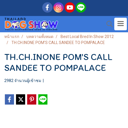
หน้าแรก
บทความทั้งหมด
Best Local Bred In Show 2012
TH.CH.INONE POM'S CALL SANDEE TO POMPALACE
TH.CH.INONE POM'S CALL
SANDEE TO POMPALACE
2982 จำนวนผู้เข้าชม
|