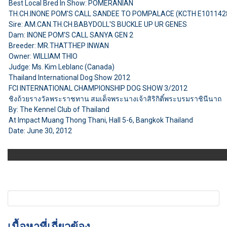
Best Local Bred In Show: POMERANIAN
TH.CH.INONE POM'S CALL SANDEE TO POMPALACE (KCTH E101142
Sire: AM.CAN.TH.CH.BABYDOLL'S BUCKLE UP UR GENES
Dam: INONE POM'S CALL SANYA GEN 2
Breeder: MR.THATTHEP INWAN
Owner: WILLIAM THIO
Judge: Ms. Kim Leblanc (Canada)
Thailand International Dog Show 2012
FCI INTERNATIONAL CHAMPIONSHIP DOG SHOW 3/2012
ชิงถ้วยรางวัลพระราชทาน สมเด็จพระนางเจ้าสิริกิติ์พระบรมราชินีนาถ
By: The Kennel Club of Thailand
At Impact Muang Thong Thani, Hall 5-6, Bangkok Thailand
Date: June 30, 2012
เนื้อหาที่เกี่ยวข้อง