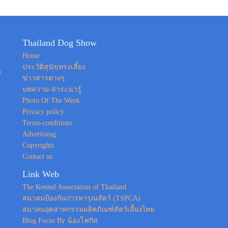
Thailand Dog Show
Home
ประวัติสุนัขทรงเลี้ยง
ง
ข่าวสารต่างๆ
บทความ-สาระน่ารู้
Photo Of The Week
Privacy policy
Terms-conditions
Advertising
Copyrights
Contact us
Link Web
The Kennel Association of Thailand
สมาคมป้องกันการทารุณสัตว์ (TSPCA)
สมาคมอุตสาหกรรมผลิตภัณฑ์สัตว์เลี้ยงไทย
Blog Focus By น้องโฟกัส