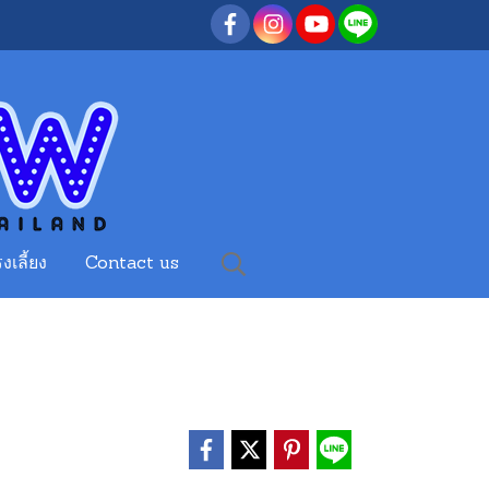
งเลี้ยง
Contact us