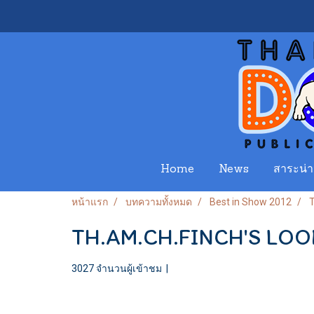
Home
News
สาระน่าร
หน้าแรก
บทความทั้งหมด
Best in Show 2012
TH.AM.CH.FINCH'S LOO
3027 จำนวนผู้เข้าชม
|