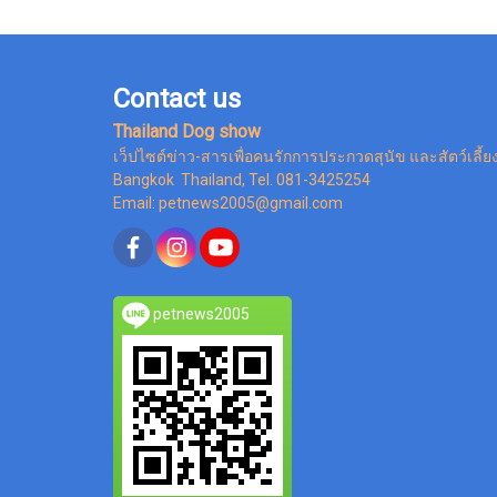
Contact us
Thailand Dog show
เว็ปไซต์ข่าว-สารเพื่อคนรักการประกวดสุนัข และสัตว์เลี้ย
Bangkok Thailand, Tel. 081-3425254
Email: petnews2005@gmail.com
petnews2005