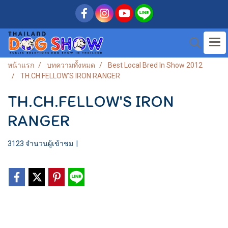
หน้าแรก
บทความทั้งหมด
Best Local Bred In Show 2012
TH.CH.FELLOW'S IRON RANGER
TH.CH.FELLOW'S IRON
RANGER
3123 จำนวนผู้เข้าชม
|