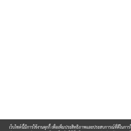
เว็บไซต์นี้มีการใช้งานคุกกี้ เพื่อเพิ่มประสิทธิภาพและประสบการณ์ที่ดีในกา