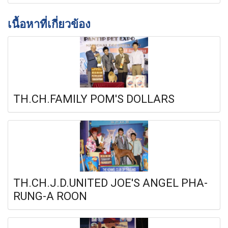
เนื้อหาที่เกี่ยวข้อง
TH.CH.FAMILY POM'S DOLLARS
TH.CH.J.D.UNITED JOE'S ANGEL PHA-
RUNG-A ROON