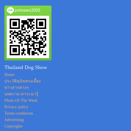
petnews2005
Thailand Dog Show
Home
ประวัติสุนัขทรงเลี้ยง
ข่าวสารต่างๆ
บทความ-สาระน่ารู้
Photo Of The Week
Privacy policy
Terms-conditions
Advertising
Copyrights