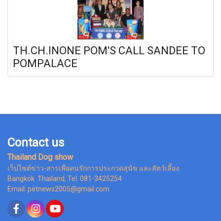
TH.CH.INONE POM'S CALL SANDEE TO
POMPALACE
Contact us
Thailand Dog show
เว็ปไซต์ข่าว-สารเพื่อคนรักการประกวดสุนัข และสัตว์เลี้ยง
Bangkok Thailand, Tel. 081-3425254
Email: petnews2005@gmail.com