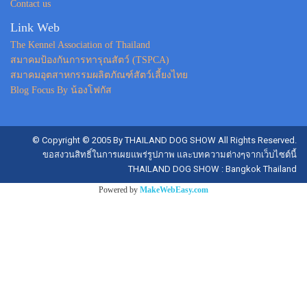
Contact us
Link Web
The Kennel Association of Thailand
สมาคมป้องกันการทารุณสัตว์ (TSPCA)
สมาคมอุตสาหกรรมผลิตภัณฑ์สัตว์เลี้ยงไทย
Blog Focus By น้องโฟกัส
© Copyright © 2005 By THAILAND DOG SHOW All Rights Reserved.
ขอสงวนสิทธิ์ในการเผยแพร่รูปภาพ และบทความต่างๆจากเว็บไซต์นี้
THAILAND DOG SHOW : Bangkok Thailand
Powered by
MakeWebEasy.com