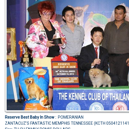
Reserve Best Baby In Show :
POMERANIAN
ZANTACUZ’S FANTASTIC MEMPHIS TENNESSEE (KCTH 0504121141