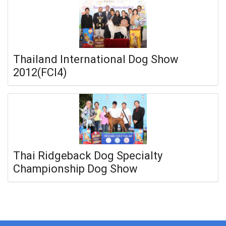
Thailand International Dog Show
2012(FCI4)
Thai Ridgeback Dog Specialty
Championship Dog Show