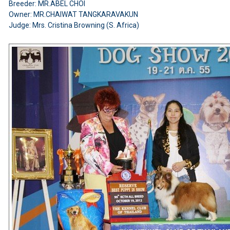
Breeder: MR.ABEL CHOI
Owner: MR.CHAIWAT TANGKARAVAKUN
Judge: Mrs. Cristina Browning (S. Africa)