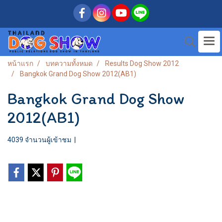
หน้าแรก
บทความทั้งหมด
Results Dog Show 2012
Bangkok Grand Dog Show 2012(AB1)
Bangkok Grand Dog Show
2012(AB1)
4039 จำนวนผู้เข้าชม
|