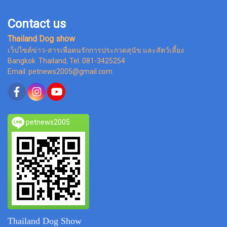
Contact us
Thailand Dog show
เว็ปไซต์ข่าว-สารเพื่อคนรักการประกวดสุนัข และสัตว์เลี้ยง
Bangkok Thailand, Tel. 081-3425254
Email: petnews2005@gmail.com
petnews2005
Thailand Dog Show