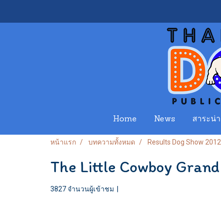
Home
News
สาระน่าร
หน้าแรก
บทความทั้งหมด
Results Dog Show 2012
The Little Cowboy Gran
3827 จำนวนผู้เข้าชม
|