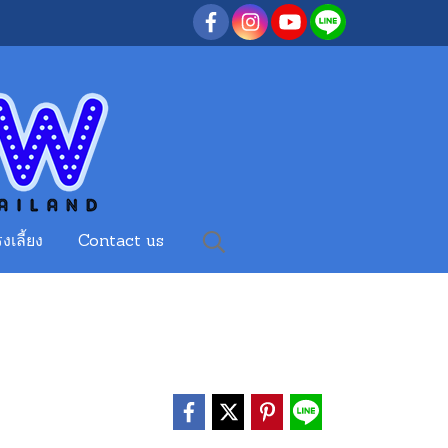
งเลี้ยง
Contact us