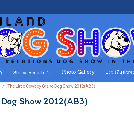
ู้
Photo Gallery
ประวัติสุนัขทร
Show Results
The Little Cowboy Grand Dog Show 2012(AB3)
d Dog Show 2012(AB3)