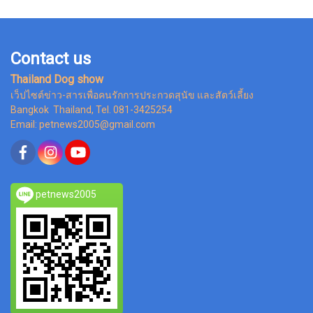
Contact us
Thailand Dog show
เว็ปไซต์ข่าว-สารเพื่อคนรักการประกวดสุนัข และสัตว์เลี้ยง
Bangkok Thailand, Tel. 081-3425254
Email: petnews2005@gmail.com
petnews2005