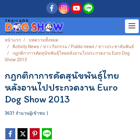
หน้าแรก
บทความทั้งหมด
Activity News / ข่าว กิจกรรม / Public news / ข่าวประชาสัมพันธ์
กฎกติกาการคัดสุนัขพันธุ์ไทยหลังอานไปประกวดงาน Euro Dog
Show 2013
กฎกติกาการคัดสุนัขพันธุ์ไทย
หลังอานไปประกวดงาน Euro
Dog Show 2013
3631 จำนวนผู้เข้าชม
|