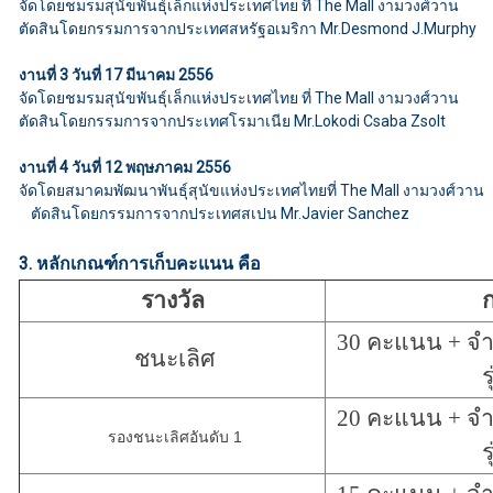
จัดโดยชมรมสุนัขพันธุ์เล็กแห่งประเทศไทย ที่ The Mall งามวงศ์วาน
ตัดสินโดยกรรมการจากประเทศสหรัฐอเมริกา Mr.Desmond J.Murphy
งานที่ 3 วันที่ 17 มีนาคม 2556
จัดโดยชมรมสุนัขพันธุ์เล็กแห่งประเทศไทย ที่ The Mall งามวงศ์วาน
ตัดสินโดยกรรมการจากประเทศโรมาเนีย Mr.Lokodi Csaba Zsolt
งานที่ 4 วันที่ 12 พฤษภาคม 2556
จัดโดยสมาคมพัฒนาพันธุ์สุนัขแห่งประเทศไทยที่ The Mall งามวงศ์วาน
ตัดสินโดยกรรมการจากประเทศสเปน Mr.Javier Sanchez
3. หลักเกณฑ์การเก็บคะแนน คือ
รางวัล
30 คะแนน + จำน
ชนะเลิศ
ร
20 คะแนน + จำน
รองชนะเลิศอันดับ
1
ร