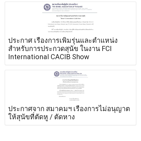
ประกาศ เรื่องการเพิ่มรุ่นและตำแหน่ง
สำหรับการประกวดสุนัข ในงาน FCI
International CACIB Show
ประกาศจาก สมาคมฯ เรื่องการไม่อนุญาต
ให้สุนัขที่ตัดหู / ตัดหาง