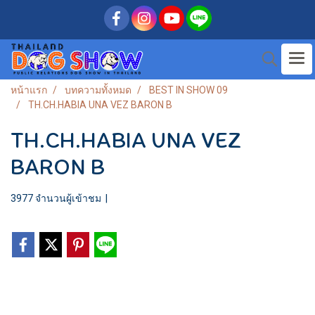
หน้าแรก
บทความทั้งหมด
BEST IN SHOW 09
TH.CH.HABIA UNA VEZ BARON B
TH.CH.HABIA UNA VEZ
BARON B
3977 จำนวนผู้เข้าชม
|