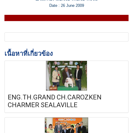
Date : 26 June 2009
เนื้อหาที่เกี่ยวข้อง
ENG.TH.GRAND CH.CAROZKEN
CHARMER SEALAVILLE