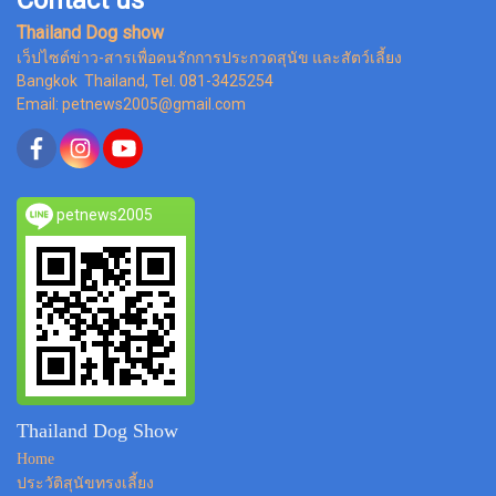
Thailand Dog show
เว็ปไซต์ข่าว-สารเพื่อคนรักการประกวดสุนัข และสัตว์เลี้ยง
Bangkok Thailand, Tel. 081-3425254
Email: petnews2005@gmail.com
petnews2005
Thailand Dog Show
Home
ประวัติสุนัขทรงเลี้ยง