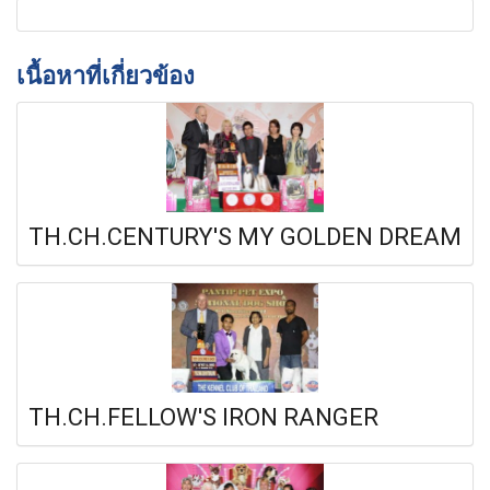
เนื้อหาที่เกี่ยวข้อง
TH.CH.CENTURY'S MY GOLDEN DREAM
TH.CH.FELLOW'S IRON RANGER