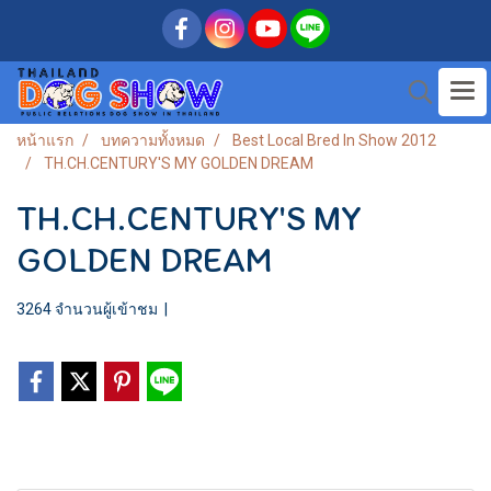
หน้าแรก
บทความทั้งหมด
Best Local Bred In Show 2012
TH.CH.CENTURY'S MY GOLDEN DREAM
TH.CH.CENTURY'S MY
GOLDEN DREAM
3264 จำนวนผู้เข้าชม
|