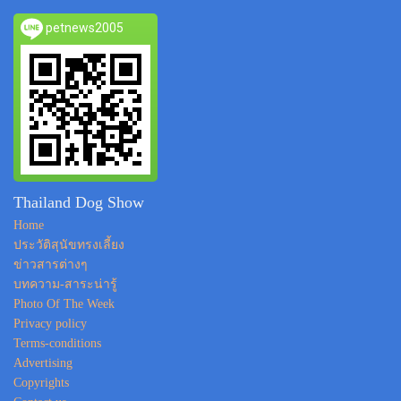
petnews2005
Thailand Dog Show
Home
ประวัติสุนัขทรงเลี้ยง
ข่าวสารต่างๆ
บทความ-สาระน่ารู้
Photo Of The Week
Privacy policy
Terms-conditions
Advertising
Copyrights