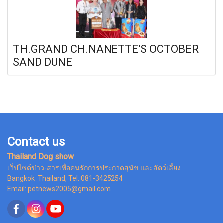
TH.GRAND CH.NANETTE'S OCTOBER
SAND DUNE
Contact us
Thailand Dog show
เว็ปไซต์ข่าว-สารเพื่อคนรักการประกวดสุนัข และสัตว์เลี้ยง
Bangkok Thailand, Tel. 081-3425254
Email: petnews2005@gmail.com