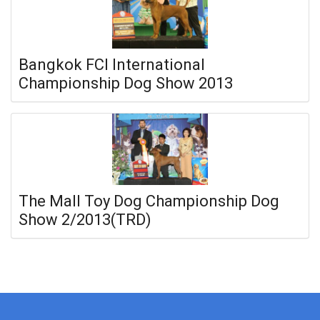
Bangkok FCI International
Championship Dog Show 2013
The Mall Toy Dog Championship Dog
Show 2/2013(TRD)