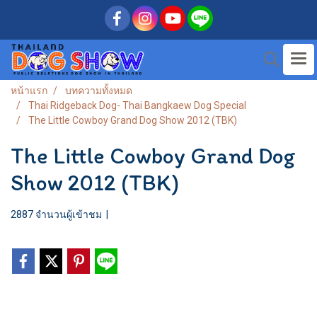
หน้าแรก
บทความทั้งหมด
Thai Ridgeback Dog- Thai Bangkaew Dog Special
The Little Cowboy Grand Dog Show 2012 (TBK)
The Little Cowboy Grand Dog
Show 2012 (TBK)
2887 จำนวนผู้เข้าชม
|