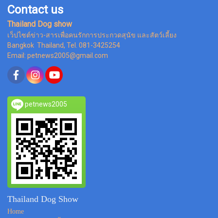
Contact us
Thailand Dog show
เว็ปไซต์ข่าว-สารเพื่อคนรักการประกวดสุนัข และสัตว์เลี้ยง
Bangkok Thailand, Tel. 081-3425254
Email: petnews2005@gmail.com
petnews2005
Thailand Dog Show
Home