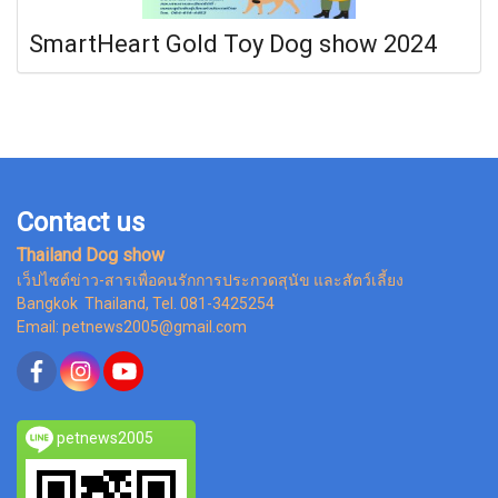
SmartHeart Gold Toy Dog show 2024
Contact us
Thailand Dog show
เว็ปไซต์ข่าว-สารเพื่อคนรักการประกวดสุนัข และสัตว์เลี้ยง
Bangkok Thailand, Tel. 081-3425254
Email: petnews2005@gmail.com
petnews2005