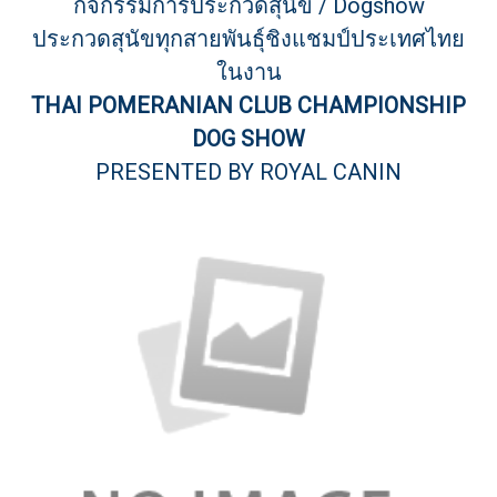
กิจกรรมการประกวดสุนัข / Dogshow
ประกวดสุนัขทุกสายพันธุ์ชิงแชมป์ประเทศไทย
ในงาน
THAI POMERANIAN CLUB CHAMPIONSHIP
DOG SHOW
PRESENTED BY ROYAL CANIN