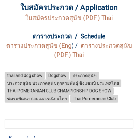
ใบสมัครประกวด / Application
ใบสมัครประกวดสุนัข (PDF.) Thai
ตารางประกวด / Schedule
ตารางประกวดสุนัข (Eng
) /
ตารางประกวดสุนัข
(PDF.) Thai
thailand dog show
Dogshow
ประกวดสุนัข
ประกวดสุนัข ประกวดสุนัขทุกสายพันธุ์ ชิงแชมป์ ประเทศไทย
THAI POMERANIAN CLUB CHAMPIONSHIP DOG SHOW
ชมรมพัฒนาปอมเมอเรเนี่ยนไทย
Thai Pomeranian Club