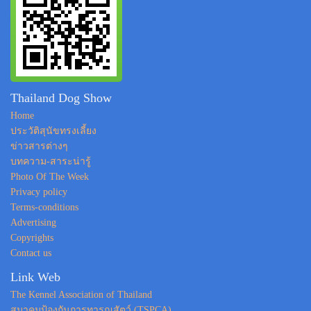
Thailand Dog Show
Home
ประวัติสุนัขทรงเลี้ยง
ข่าวสารต่างๆ
บทความ-สาระน่ารู้
Photo Of The Week
Privacy policy
Terms-conditions
Advertising
Copyrights
Contact us
Link Web
The Kennel Association of Thailand
สมาคมป้องกันการทารุณสัตว์ (TSPCA)