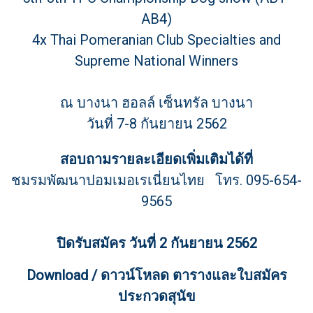
AB4)
4x Thai Pomeranian Club Specialties and
Supreme National Winners
ณ บางนา ฮอลล์ เซ็นทรัล บางนา
วันที่ 7-8 กันยายน 2562
สอบถามรายละเอียดเพิ่มเติมได้ที่
ชมรมพัฒนาปอมเมอเรเนี่ยนไทย
โทร. 095-654-
9565
ปิดรับสมัคร วันที่ 2 กันยายน 2562
Download / ดาวน์โหลด ตารางและใบสมัคร
ประกวดสุนัข