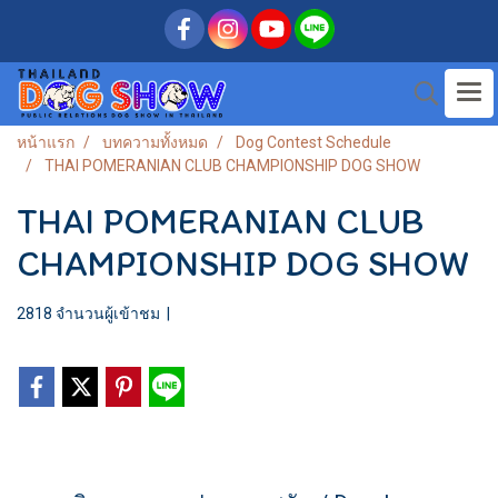
หน้าแรก
บทความทั้งหมด
Dog Contest Schedule
THAI POMERANIAN CLUB CHAMPIONSHIP DOG SHOW
THAI POMERANIAN CLUB
CHAMPIONSHIP DOG SHOW
2818 จำนวนผู้เข้าชม
|