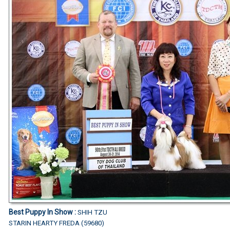
Best Puppy In Show :
SHIH TZU
STARIN HEARTY FREDA (59680)