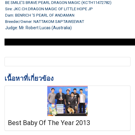
BE SMILE'S BRAVE PEARL DRAGON MAGIC (KCTH11472782)
Sire: JKC.CH.DRAGON MAGIC OF LITTLE HOPE JP
Dam: BENRICH 'S PEARL OF ANDAMAN
Breeder/Owner: NATTAKOM SAPTAWEEWAT
Judge: Mr. Robert Lucas (Australia)
เนื้อหาที่เกี่ยวข้อง
Best Baby Of The Year 2013