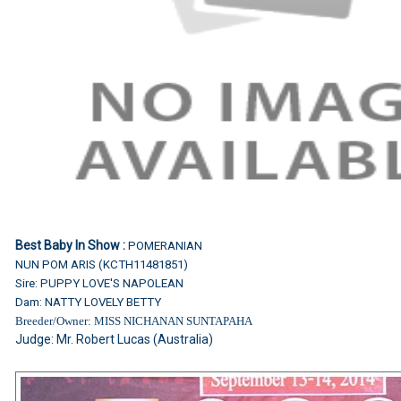
Best Baby In Show :
POMERANIAN
NUN POM ARIS (KCTH11481851)
Sire: PUPPY LOVE'S NAPOLEAN
Dam: NATTY LOVELY BETTY
Breeder/Owner: MISS NICHANAN SUNTAPAHA
Judge: Mr. Robert Lucas (Australia)