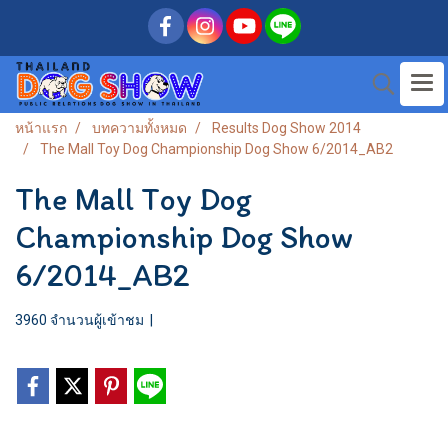
หน้าแรก
บทความทั้งหมด
Results Dog Show 2014
The Mall Toy Dog Championship Dog Show 6/2014_AB2
The Mall Toy Dog
Championship Dog Show
6/2014_AB2
3960 จำนวนผู้เข้าชม
|