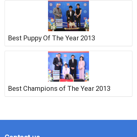
Best Puppy Of The Year 2013
Best Champions of The Year 2013