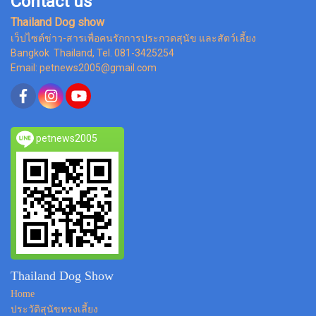
Contact us
Thailand Dog show
เว็ปไซต์ข่าว-สารเพื่อคนรักการประกวดสุนัข และสัตว์เลี้ยง
Bangkok Thailand, Tel. 081-3425254
Email: petnews2005@gmail.com
petnews2005
Thailand Dog Show
Home
ประวัติสุนัขทรงเลี้ยง