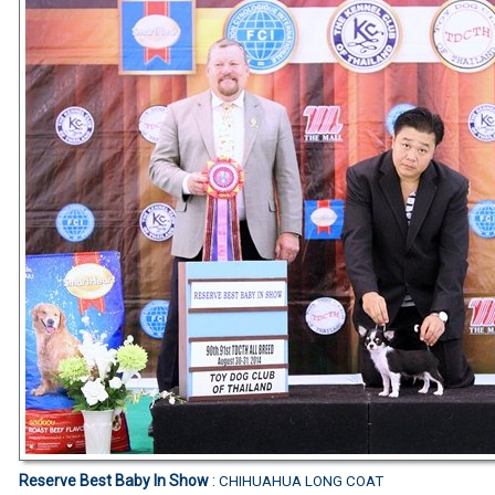
Reserve Best Baby In Show
:
CHIHUAHUA LONG COAT