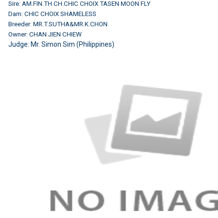
Sire: AM.FIN.TH.CH.CHIC CHOIX TASEN MOON FLY
Dam: CHIC CHOIX SHAMELESS
Breeder: MR.T.SUTHA&MR.K.CHON
Owner: CHAN JIEN CHIEW
Judge: Mr. Simon Sim (Philippines)