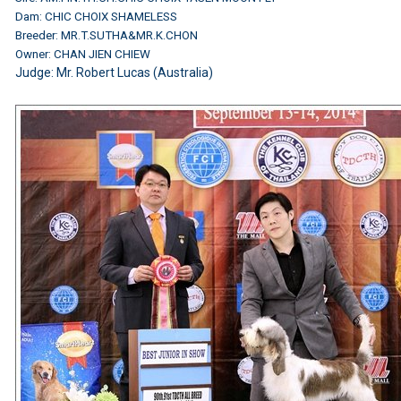
Dam: CHIC CHOIX SHAMELESS
Breeder: MR.T.SUTHA&MR.K.CHON
Owner: CHAN JIEN CHIEW
Judge: Mr. Robert Lucas (Australia)