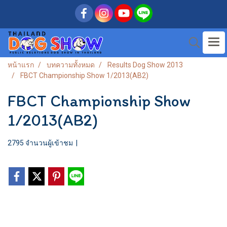
หน้าแรก
บทความทั้งหมด
Results Dog Show 2013
FBCT Championship Show 1/2013(AB2)
FBCT Championship Show
1/2013(AB2)
2795 จำนวนผู้เข้าชม
|