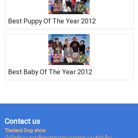
Best Puppy Of The Year 2012
Best Baby Of The Year 2012
Contact us
Thailand Dog show
เว็ปไซต์ข่าว-สารเพื่อคนรักการประกวดสุนัข และสัตว์เลี้ยง