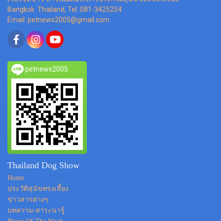
Bangkok Thailand, Tel. 081-3425254
Email: petnews2005@gmail.com
petnews2005
Thailand Dog Show
Home
ประวัติสุนัขทรงเลี้ยง
ข่าวสารต่างๆ
บทความ-สาระน่ารู้