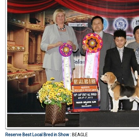
Reserve Best Local Bred in Show :
BEAGLE