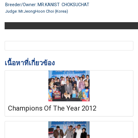
Breeder/Owner: MR.KANIST CHOKSUCHAT
Judge: Mr.JeongHoon Choi (Korea)
เนื้อหาที่เกี่ยวข้อง
Champions Of The Year 2012