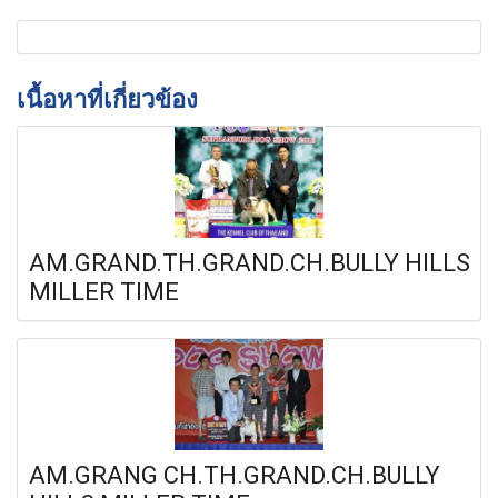
เนื้อหาที่เกี่ยวข้อง
AM.GRAND.TH.GRAND.CH.BULLY HILLS
MILLER TIME
AM.GRANG CH.TH.GRAND.CH.BULLY