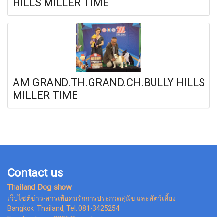
HILLS MILLER TIME
AM.GRAND.TH.GRAND.CH.BULLY HILLS
MILLER TIME
Contact us
Thailand Dog show
เว็ปไซต์ข่าว-สารเพื่อคนรักการประกวดสุนัข และสัตว์เลี้ยง
Bangkok Thailand, Tel. 081-3425254