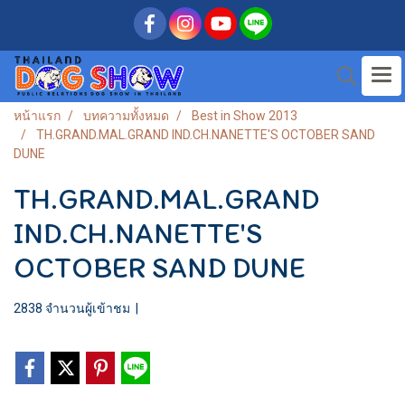
หน้าแรก
บทความทั้งหมด
Best in Show 2013
TH.GRAND.MAL.GRAND IND.CH.NANETTE'S OCTOBER SAND
DUNE
TH.GRAND.MAL.GRAND
IND.CH.NANETTE'S
OCTOBER SAND DUNE
2838 จำนวนผู้เข้าชม
|