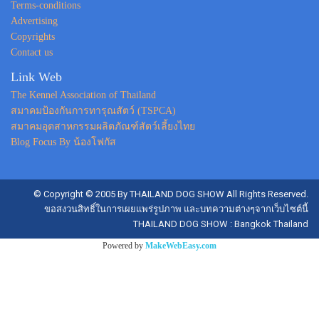
Terms-conditions
Advertising
Copyrights
Contact us
Link Web
The Kennel Association of Thailand
สมาคมป้องกันการทารุณสัตว์ (TSPCA)
สมาคมอุตสาหกรรมผลิตภัณฑ์สัตว์เลี้ยงไทย
Blog Focus By น้องโฟกัส
© Copyright © 2005 By THAILAND DOG SHOW All Rights Reserved.
ขอสงวนสิทธิ์ในการเผยแพร่รูปภาพ และบทความต่างๆจากเว็บไซต์นี้
THAILAND DOG SHOW : Bangkok Thailand
Powered by
MakeWebEasy.com