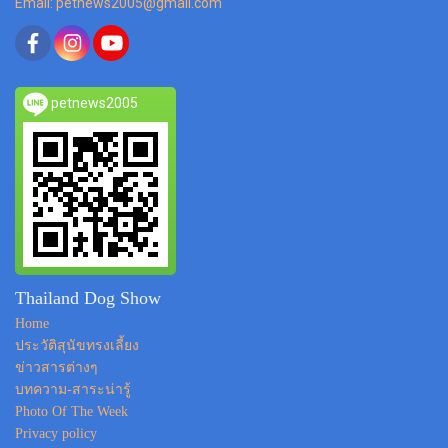
Email: petnews2005@gmail.com
petnews2005
Thailand Dog Show
Home
ประวัติสุนัขทรงเลี้ยง
ข่าวสารต่างๆ
บทความ-สาระน่ารู้
Photo Of The Week
Privacy policy