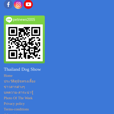
petnews2005
Thailand Dog Show
Home
ประวัติสุนัขทรงเลี้ยง
ข่าวสารต่างๆ
บทความ-สาระน่ารู้
Photo Of The Week
Privacy policy
Terms-conditions