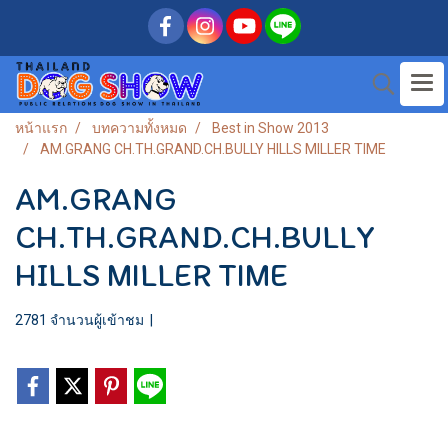
หน้าแรก
บทความทั้งหมด
Best in Show 2013
AM.GRANG CH.TH.GRAND.CH.BULLY HILLS MILLER TIME
AM.GRANG
CH.TH.GRAND.CH.BULLY
HILLS MILLER TIME
2781 จำนวนผู้เข้าชม
|