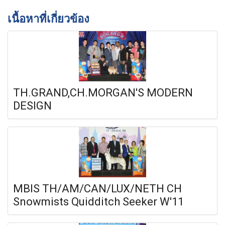
เนื้อหาที่เกี่ยวข้อง
TH.GRAND,CH.MORGAN'S MODERN
DESIGN
MBIS TH/AM/CAN/LUX/NETH CH
Snowmists Quidditch Seeker W'11