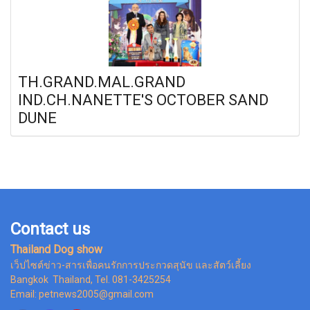
TH.GRAND.MAL.GRAND
IND.CH.NANETTE'S OCTOBER SAND
DUNE
Contact us
Thailand Dog show
เว็ปไซต์ข่าว-สารเพื่อคนรักการประกวดสุนัข และสัตว์เลี้ยง
Bangkok Thailand, Tel. 081-3425254
Email: petnews2005@gmail.com