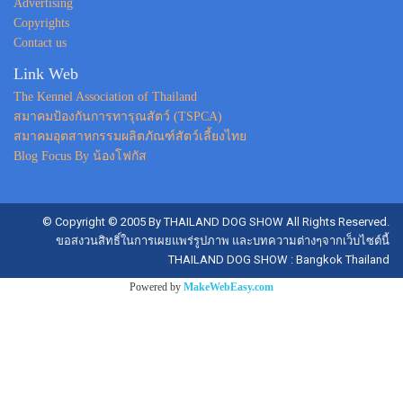
Advertising
Copyrights
Contact us
Link Web
The Kennel Association of Thailand
สมาคมป้องกันการทารุณสัตว์ (TSPCA)
สมาคมอุตสาหกรรมผลิตภัณฑ์สัตว์เลี้ยงไทย
Blog Focus By น้องโฟกัส
© Copyright © 2005 By THAILAND DOG SHOW All Rights Reserved.
ขอสงวนสิทธิ์ในการเผยแพร่รูปภาพ และบทความต่างๆจากเว็บไซต์นี้
THAILAND DOG SHOW : Bangkok Thailand
Powered by
MakeWebEasy.com