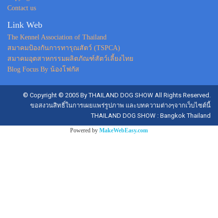
Contact us
Link Web
The Kennel Association of Thailand
สมาคมป้องกันการทารุณสัตว์ (TSPCA)
สมาคมอุตสาหกรรมผลิตภัณฑ์สัตว์เลี้ยงไทย
Blog Focus By น้องโฟกัส
© Copyright © 2005 By THAILAND DOG SHOW All Rights Reserved.
ขอสงวนสิทธิ์ในการเผยแพร่รูปภาพ และบทความต่างๆจากเว็บไซต์นี้
THAILAND DOG SHOW : Bangkok Thailand
Powered by
MakeWebEasy.com