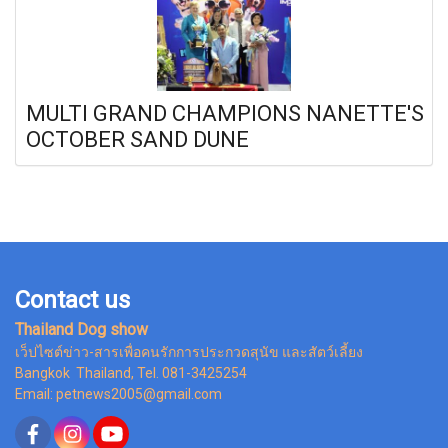
MULTI GRAND CHAMPIONS NANETTE'S
OCTOBER SAND DUNE
Contact us
Thailand Dog show
เว็ปไซต์ข่าว-สารเพื่อคนรักการประกวดสุนัข และสัตว์เลี้ยง
Bangkok Thailand, Tel. 081-3425254
Email: petnews2005@gmail.com