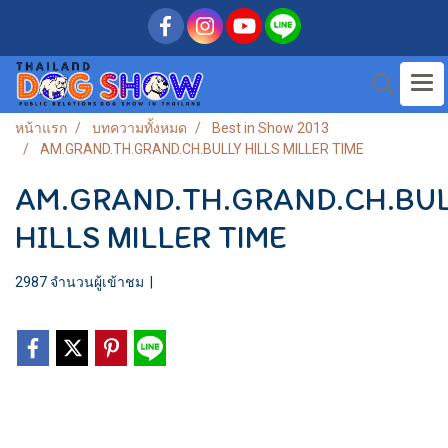
หน้าแรก
บทความทั้งหมด
Best in Show 2013
AM.GRAND.TH.GRAND.CH.BULLY HILLS MILLER TIME
AM.GRAND.TH.GRAND.CH.BU
HILLS MILLER TIME
2987 จำนวนผู้เข้าชม
|