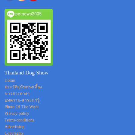
petnews2005
Thailand Dog Show
Home
ประวัติสุนัขทรงเลี้ยง
ข่าวสารต่างๆ
บทความ-สาระน่ารู้
Photo Of The Week
Privacy policy
Terms-conditions
Advertising
Copyrights