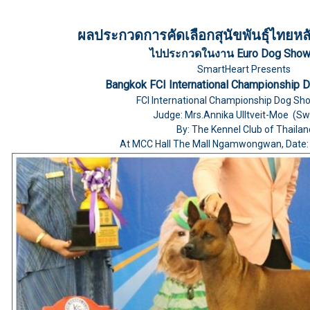
ผลประกวดการคัดเลือกสุนัขพันธุ์ไทยห
ไปประกวดในงาน Euro Dog Show
SmartHeart Presents
Bangkok FCI International Championship
FCI International Championship Dog Sh
Judge: Mrs.Annika Ulltveit-Moe (S
By: The Kennel Club of Thailan
At MCC Hall The Mall Ngamwongwan, Date: