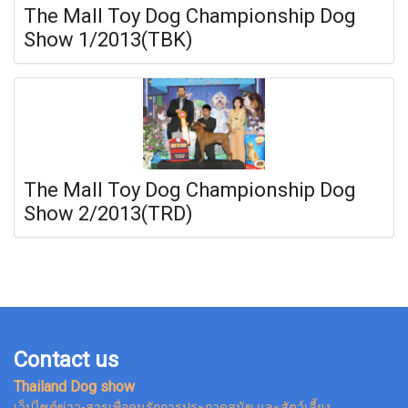
The Mall Toy Dog Championship Dog
Show 1/2013(TBK)
The Mall Toy Dog Championship Dog
Show 2/2013(TRD)
Contact us
Thailand Dog show
เว็ปไซต์ข่าว-สารเพื่อคนรักการประกวดสุนัข และสัตว์เลี้ยง