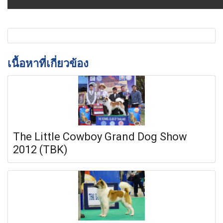
เนื้อหาที่เกี่ยวข้อง
The Little Cowboy Grand Dog Show
2012 (TBK)