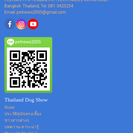
Bangkok Thailand, Tel. 081-3425254
Email: petnews2005@gmail.com
petnews2005
Thailand Dog Show
Home
ประวัติสุนัขทรงเลี้ยง
ข่าวสารต่างๆ
บทความ-สาระน่ารู้