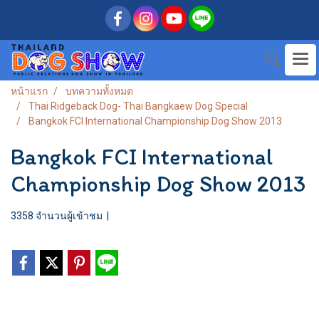
หน้าแรก
บทความทั้งหมด
Thai Ridgeback Dog- Thai Bangkaew Dog Special
Bangkok FCI International Championship Dog Show 2013
Bangkok FCI International
Championship Dog Show 2013
3358 จำนวนผู้เข้าชม
|