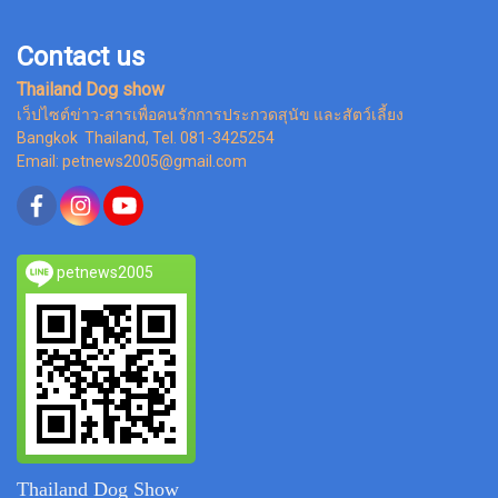
Contact us
Thailand Dog show
เว็ปไซต์ข่าว-สารเพื่อคนรักการประกวดสุนัข และสัตว์เลี้ยง
Bangkok Thailand, Tel. 081-3425254
Email: petnews2005@gmail.com
petnews2005
Thailand Dog Show