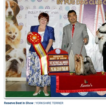
Reserve Best In Show :
YORKSHIRE TERRIER