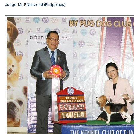
Judge: Mr. F.Natividad (Philippines)