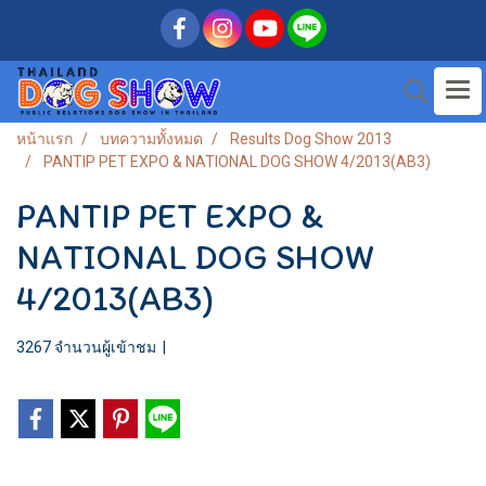
หน้าแรก
บทความทั้งหมด
Results Dog Show 2013
PANTIP PET EXPO & NATIONAL DOG SHOW 4/2013(AB3)
PANTIP PET EXPO &
NATIONAL DOG SHOW
4/2013(AB3)
3267 จำนวนผู้เข้าชม
|