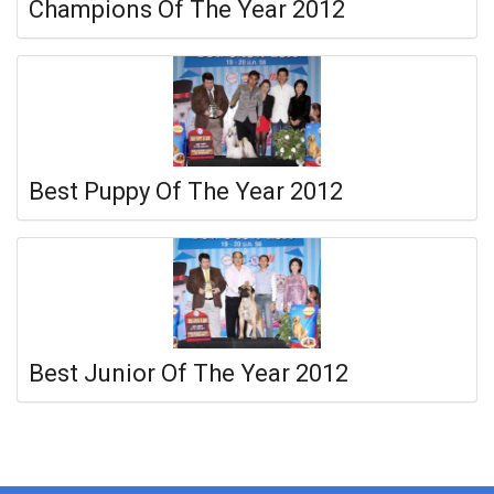
Champions Of The Year 2012
Best Puppy Of The Year 2012
Best Junior Of The Year 2012