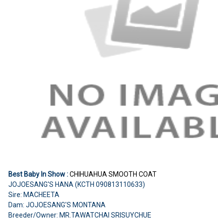
Best Baby In Show :
CHIHUAHUA SMOOTH COAT
JOJOESANG'S HANA (KCTH 090813110633)
Sire: MACHEETA
Dam: JOJOESANG'S MONTANA
Breeder/Owner: MR.TAWATCHAI SRISUYCHUE