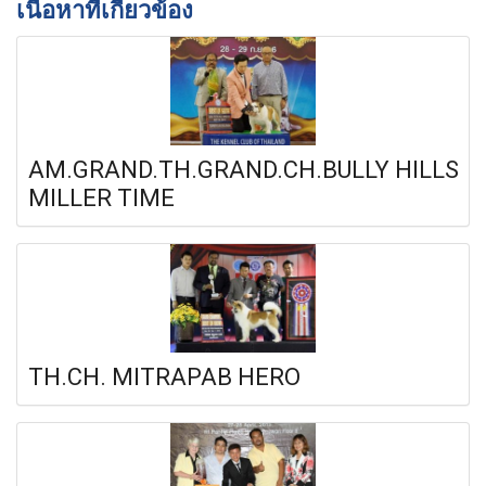
เนื้อหาที่เกี่ยวข้อง
AM.GRAND.TH.GRAND.CH.BULLY HILLS
MILLER TIME
TH.CH. MITRAPAB HERO