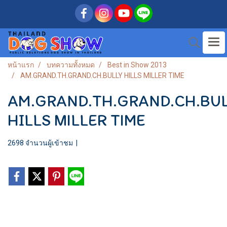
หน้าแรก
บทความทั้งหมด
Best in Show 2013
AM.GRAND.TH.GRAND.CH.BULLY HILLS MILLER TIME
AM.GRAND.TH.GRAND.CH.BU
HILLS MILLER TIME
2698 จำนวนผู้เข้าชม
|