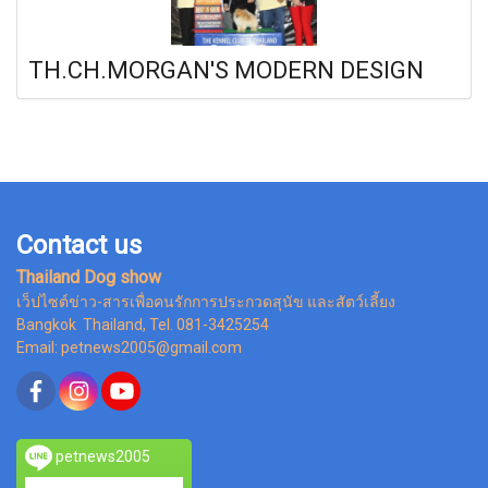
TH.CH.MORGAN'S MODERN DESIGN
Contact us
Thailand Dog show
เว็ปไซต์ข่าว-สารเพื่อคนรักการประกวดสุนัข และสัตว์เลี้ยง
Bangkok Thailand, Tel. 081-3425254
Email: petnews2005@gmail.com
petnews2005