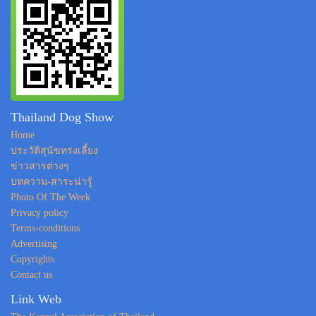
Thailand Dog Show
Home
ประวัติสุนัขทรงเลี้ยง
ข่าวสารต่างๆ
บทความ-สาระน่ารู้
Photo Of The Week
Privacy policy
Terms-conditions
Advertising
Copyrights
Contact us
Link Web