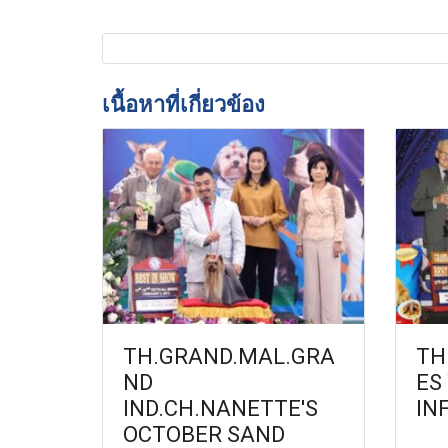
เนื้อหาที่เกี่ยวข้อง
TH.GRAND.MAL.GRA
TH
ND
ES
IND.CH.NANETTE'S
IN
OCTOBER SAND