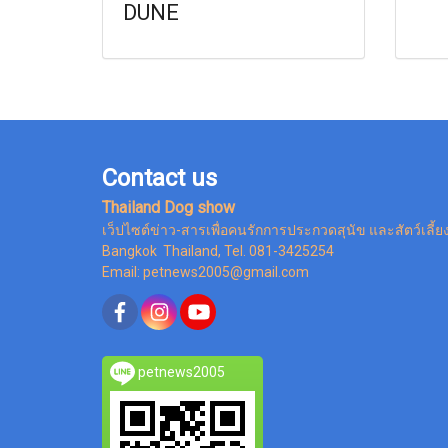
DUNE
Contact us
Thailand Dog show
เว็ปไซต์ข่าว-สารเพื่อคนรักการประกวดสุนัข และสัตว์เลี้ย
Bangkok Thailand, Tel. 081-3425254
Email: petnews2005@gmail.com
petnews2005