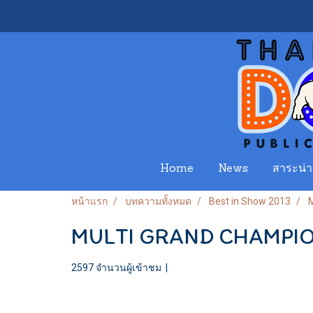
Home
News
สาระน่าร
หน้าแรก
บทความทั้งหมด
Best in Show 2013
MULTI GRAND CHAMPIO
2597 จำนวนผู้เข้าชม
|