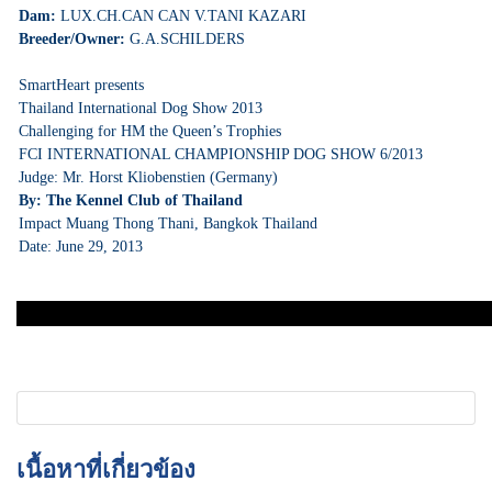
Dam:
LUX.CH.CAN CAN V.TANI KAZARI
Breeder/Owner:
G.A.SCHILDERS
SmartHeart presents
Thailand International Dog Show 2013
Challenging for HM the Queen’s Trophies
FCI INTERNATIONAL CHAMPIONSHIP DOG SHOW 6/2013
Judge: Mr. Horst Kliobenstien (Germany)
By: The Kennel Club of Thailand
Impact Muang Thong Thani, Bangkok Thailand
Date: June 29, 2013
เนื้อหาที่เกี่ยวข้อง