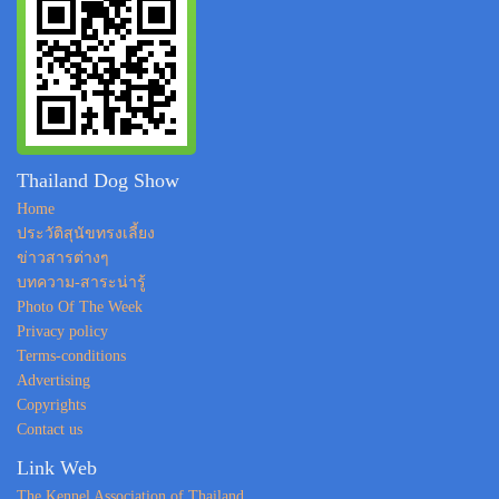
Thailand Dog Show
Home
ประวัติสุนัขทรงเลี้ยง
ข่าวสารต่างๆ
บทความ-สาระน่ารู้
Photo Of The Week
Privacy policy
Terms-conditions
Advertising
Copyrights
Contact us
Link Web
The Kennel Association of Thailand