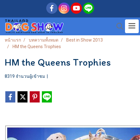
หน้าแรก
บทความทั้งหมด
Best in Show 2013
HM the Queens Trophies
HM the Queens Trophies
8319 จำนวนผู้เข้าชม
|