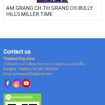
AM.GRANG CH.TH.GRAND.CH.BULLY
HILLS MILLER TIME
Contact us
Thailand Dog show
เว็ปไซต์ข่าว-สารเพื่อคนรักการประกวดสุนัข และสัตว์เลี้ยง
Bangkok Thailand, Tel. 081-3425254
Email: petnews2005@gmail.com
petnews2005