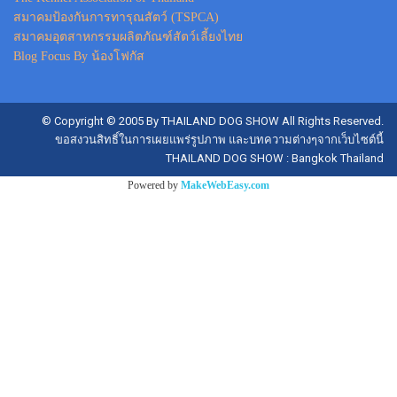
สมาคมป้องกันการทารุณสัตว์ (TSPCA)
สมาคมอุตสาหกรรมผลิตภัณฑ์สัตว์เลี้ยงไทย
Blog Focus By น้องโฟกัส
© Copyright © 2005 By THAILAND DOG SHOW All Rights Reserved.
ขอสงวนสิทธิ์ในการเผยแพร่รูปภาพ และบทความต่างๆจากเว็บไซต์นี้
THAILAND DOG SHOW : Bangkok Thailand
Powered by
MakeWebEasy.com