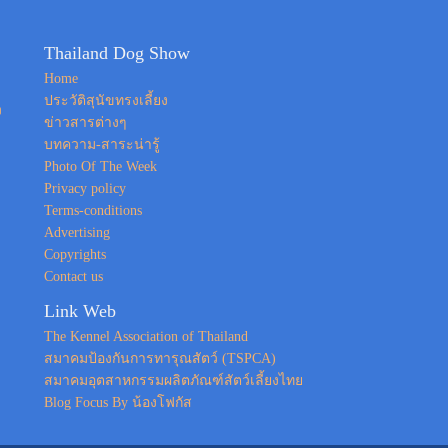
Thailand Dog Show
Home
ประวัติสุนัขทรงเลี้ยง
ง
ข่าวสารต่างๆ
บทความ-สาระน่ารู้
Photo Of The Week
Privacy policy
Terms-conditions
Advertising
Copyrights
Contact us
Link Web
The Kennel Association of Thailand
สมาคมป้องกันการทารุณสัตว์ (TSPCA)
สมาคมอุตสาหกรรมผลิตภัณฑ์สัตว์เลี้ยงไทย
Blog Focus By น้องโฟกัส