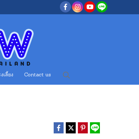
งเลี้ยง
Contact us