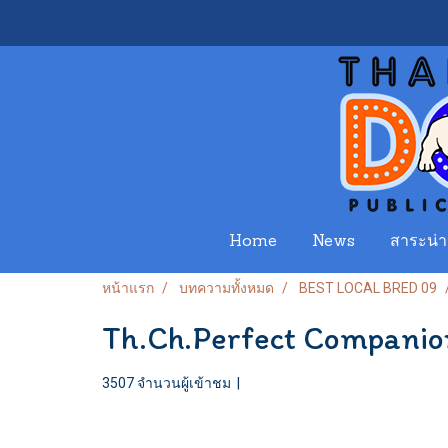
Home
News
สาระน่าร
หน้าแรก
บทความทั้งหมด
BEST LOCAL BRED 09
Th.Ch.Perfect Companion
3507 จำนวนผู้เข้าชม
|