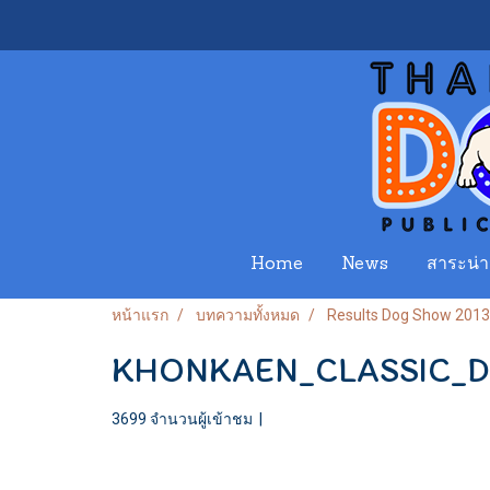
Home
News
สาระน่าร
หน้าแรก
บทความทั้งหมด
Results Dog Show 2013
KHONKAEN_CLASSIC_D
3699 จำนวนผู้เข้าชม
|