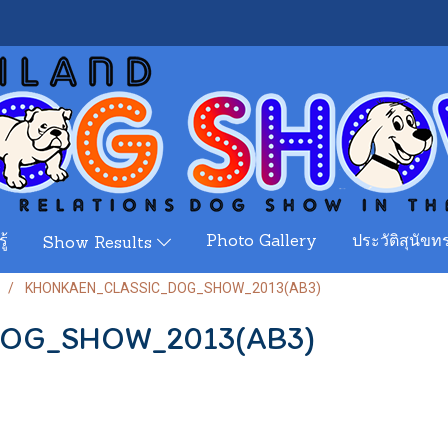
ู้
Photo Gallery
ประวัติสุนัขทร
Show Results
KHONKAEN_CLASSIC_DOG_SHOW_2013(AB3)
OG_SHOW_2013(AB3)