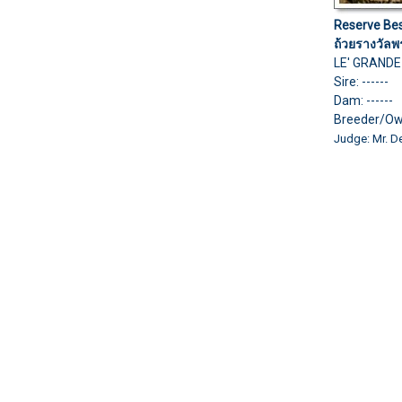
Reserve Bes
ถ้วยรางวัลพ
LE' GRANDE
Sire: ------
Dam: ------
Breeder/Ow
Judge: Mr. D