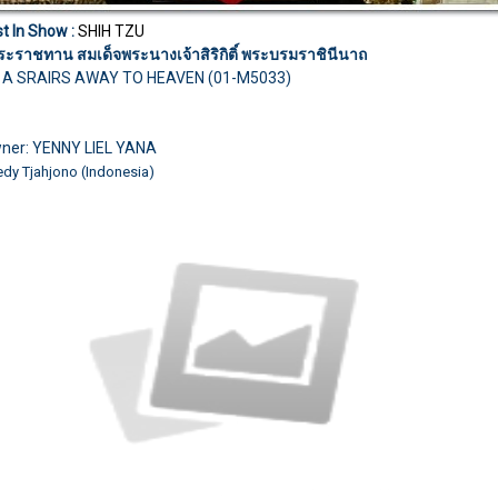
t In Show :
SHIH TZU
ระราชทาน สมเด็จพระนางเจ้าสิริกิติ์ พระบรมราชินีนาถ
 A SRAIRS AWAY TO HEAVEN (01-M5033)
ner: YENNY LIEL YANA
edy Tjahjono (Indonesia)