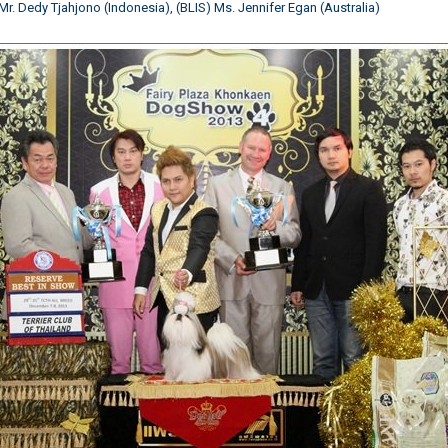
Mr. Dedy Tjahjono (Indonesia), (BLIS) Ms. Jennifer Egan (Australia)