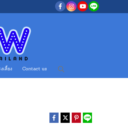
งเลี้ยง
Contact us