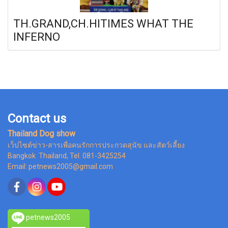
TH.GRAND,CH.HITIMES WHAT THE
INFERNO
Contact us
Thailand Dog show
เว็ปไซต์ข่าว-สารเพื่อคนรักการประกวดสุนัข และสัตว์เลี้ยง
Bangkok Thailand, Tel. 081-3425254
Email: petnews2005@gmail.com
petnews2005