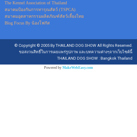
The Kennel Association of Thailand
สมาคมป้องกันการทารุณสัตว์ (TSPCA)
สมาคมอุตสาหกรรมผลิตภัณฑ์สัตว์เลี้ยงไทย
Blog Focus By น้องโฟกัส
© Copyright © 2005 By THAILAND DOG SHOW All Rights Reserved.
ขอสงวนสิทธิ์ในการเผยแพร่รูปภาพ และบทความต่างๆจากเว็บไซต์นี้
THAILAND DOG SHOW : Bangkok Thailand
Powered by
MakeWebEasy.com