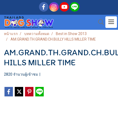
หน้าแรก
บทความทั้งหมด
Best in Show 2013
AM.GRAND.TH.GRAND.CH.BULLY HILLS MILLER TIME
AM.GRAND.TH.GRAND.CH.BU
HILLS MILLER TIME
2820 จำนวนผู้เข้าชม
|