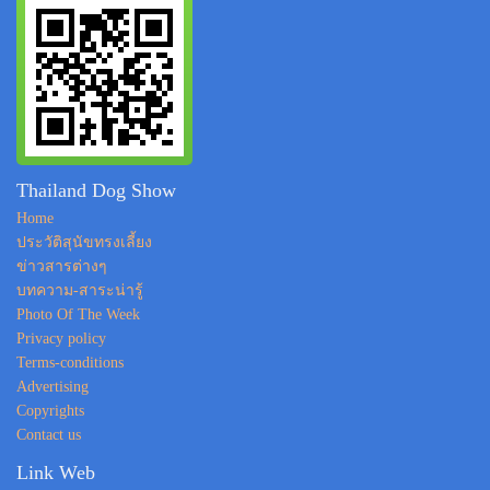
Thailand Dog Show
Home
ประวัติสุนัขทรงเลี้ยง
ข่าวสารต่างๆ
บทความ-สาระน่ารู้
Photo Of The Week
Privacy policy
Terms-conditions
Advertising
Copyrights
Contact us
Link Web