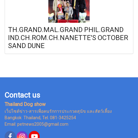
TH.GRAND.MAL.GRAND PHIL.GRAND
IND.CH.ROM.CH.NANETTE'S OCTOBER
SAND DUNE
Contact us
Thailand Dog show
เว็ปไซต์ข่าว-สารเพื่อคนรักการประกวดสุนัข และสัตว์เลี้ยง
Bangkok Thailand, Tel. 081-3425254
Email: petnews2005@gmail.com