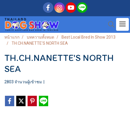
หน้าแรก
บทความทั้งหมด
Best Local Bred In Show 2013
TH.CH.NANETTE'S NORTH SEA
TH.CH.NANETTE'S NORTH
SEA
2803 จำนวนผู้เข้าชม
|