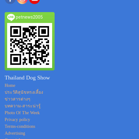
petnews2005
Thailand Dog Show
Home
ประวัติสุนัขทรงเลี้ยง
ข่าวสารต่างๆ
บทความ-สาระน่ารู้
Photo Of The Week
Privacy policy
Terms-conditions
Advertising