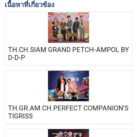
เนื้อหาที่เกี่ยวข้อง
TH.CH.SIAM GRAND PETCH-AMPOL BY
D-D-P
TH.GR.AM.CH.PERFECT COMPANION'S
TIGRISS