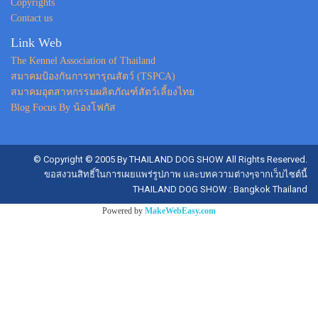
Copyrights
Contact us
Link Web
The Kennel Association of Thailand
สมาคมป้องกันการทารุณสัตว์ (TSPCA)
สมาคมอุตสาหกรรมผลิตภัณฑ์สัตว์เลี้ยงไทย
Blog Focus By น้องโฟกัส
© Copyright © 2005 By THAILAND DOG SHOW All Rights Reserved.
ขอสงวนสิทธิ์ในการเผยแพร่รูปภาพ และบทความต่างๆจากเว็บไซต์นี้
THAILAND DOG SHOW : Bangkok Thailand
Powered by
MakeWebEasy.com