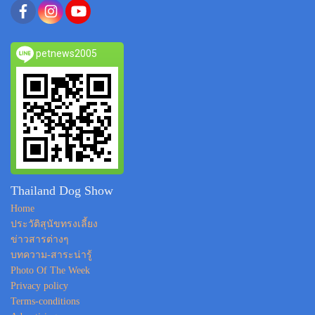
petnews2005
Thailand Dog Show
Home
ประวัติสุนัขทรงเลี้ยง
ข่าวสารต่างๆ
บทความ-สาระน่ารู้
Photo Of The Week
Privacy policy
Terms-conditions