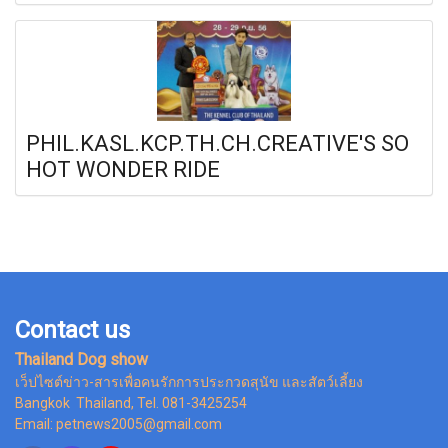
PHIL.KASL.KCP.TH.CH.CREATIVE'S SO
HOT WONDER RIDE
Contact us
Thailand Dog show
เว็ปไซต์ข่าว-สารเพื่อคนรักการประกวดสุนัข และสัตว์เลี้ยง
Bangkok Thailand, Tel. 081-3425254
Email: petnews2005@gmail.com