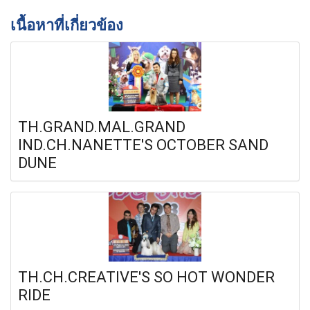
เนื้อหาที่เกี่ยวข้อง
TH.GRAND.MAL.GRAND
IND.CH.NANETTE'S OCTOBER SAND
DUNE
TH.CH.CREATIVE'S SO HOT WONDER
RIDE