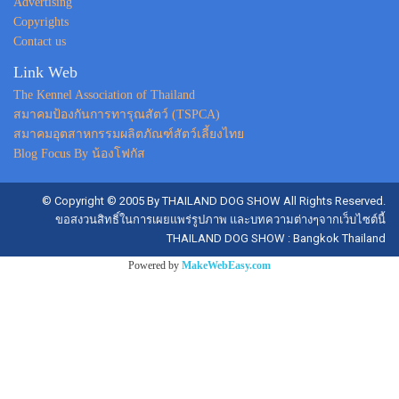
Advertising
Copyrights
Contact us
Link Web
The Kennel Association of Thailand
สมาคมป้องกันการทารุณสัตว์ (TSPCA)
สมาคมอุตสาหกรรมผลิตภัณฑ์สัตว์เลี้ยงไทย
Blog Focus By น้องโฟกัส
© Copyright © 2005 By THAILAND DOG SHOW All Rights Reserved.
ขอสงวนสิทธิ์ในการเผยแพร่รูปภาพ และบทความต่างๆจากเว็บไซต์นี้
THAILAND DOG SHOW : Bangkok Thailand
Powered by
MakeWebEasy.com