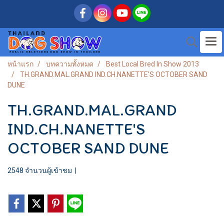
หน้าแรก
บทความทั้งหมด
Best Local Bred In Show 2013
TH.GRAND.MAL.GRAND IND.CH.NANETTE'S OCTOBER SAND
DUNE
TH.GRAND.MAL.GRAND
IND.CH.NANETTE'S
OCTOBER SAND DUNE
2548 จำนวนผู้เข้าชม
|