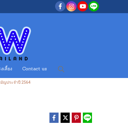
งเลี้ยง
Contact us
มัญประจำปี 2564