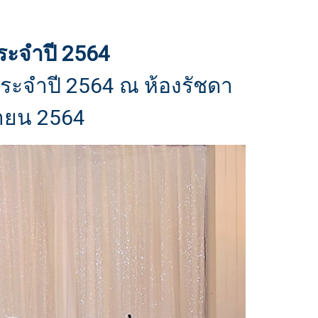
ระจำปี 2564
ระจำปี 2564 ณ ห้องรัชดา
ษายน 2564