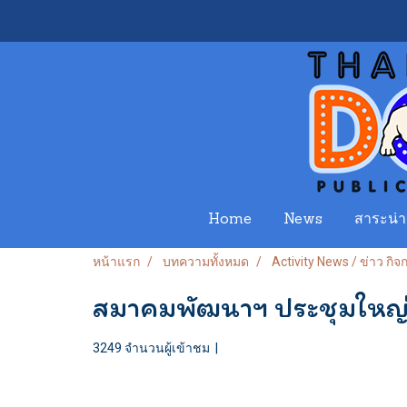
Home
News
สาระน่าร
หน้าแรก
บทความทั้งหมด
Activity News / ข่าว กิ
สมาคมพัฒนาฯ ประชุมใหญ่
3249 จำนวนผู้เข้าชม
|