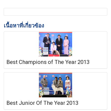
เนื้อหาที่เกี่ยวข้อง
Best Champions of The Year 2013
Best Junior Of The Year 2013