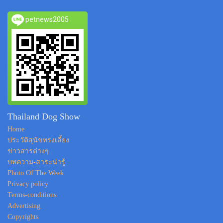
petnews2005
Thailand Dog Show
Home
ประวัติสุนัขทรงเลี้ยง
ข่าวสารต่างๆ
บทความ-สาระน่ารู้
Photo Of The Week
Privacy policy
Terms-conditions
Advertising
Copyrights