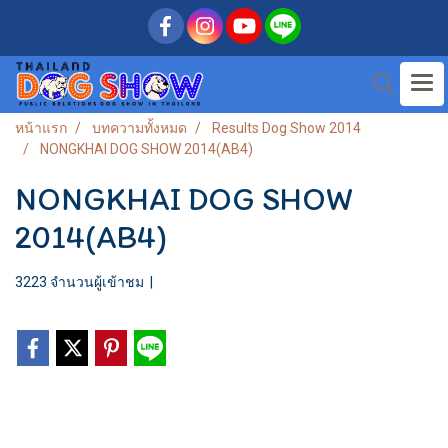
หน้าแรก
บทความทั้งหมด
Results Dog Show 2014
NONGKHAI DOG SHOW 2014(AB4)
NONGKHAI DOG SHOW
2014(AB4)
3223 จำนวนผู้เข้าชม
|