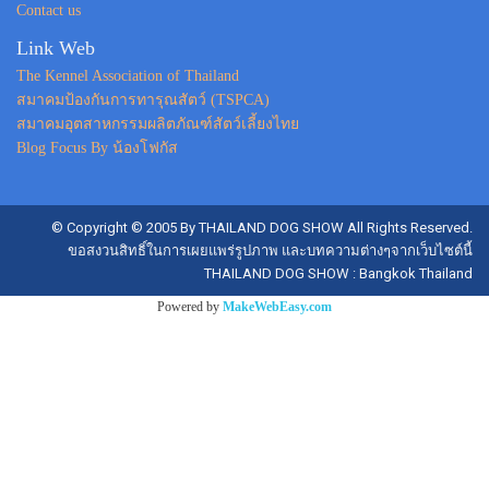
Contact us
Link Web
The Kennel Association of Thailand
สมาคมป้องกันการทารุณสัตว์ (TSPCA)
สมาคมอุตสาหกรรมผลิตภัณฑ์สัตว์เลี้ยงไทย
Blog Focus By น้องโฟกัส
© Copyright © 2005 By THAILAND DOG SHOW All Rights Reserved.
ขอสงวนสิทธิ์ในการเผยแพร่รูปภาพ และบทความต่างๆจากเว็บไซต์นี้
THAILAND DOG SHOW : Bangkok Thailand
Powered by
MakeWebEasy.com