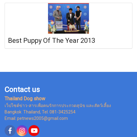
Best Puppy Of The Year 2013
Contact us
Thailand Dog show
เว็ปไซต์ข่าว-สารเพื่อคนรักการประกวดสุนัข และสัตว์เลี้ยง
Bangkok Thailand, Tel. 081-3425254
Email: petnews2005@gmail.com