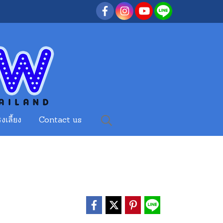
งเลี้ยง
Contact us