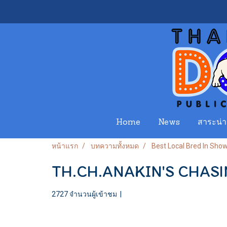
Home
News
สาระน่าร
หน้าแรก
บทความทั้งหมด
Best Local Bred In Sho
TH.CH.ANAKIN'S CHAS
2727 จำนวนผู้เข้าชม
|