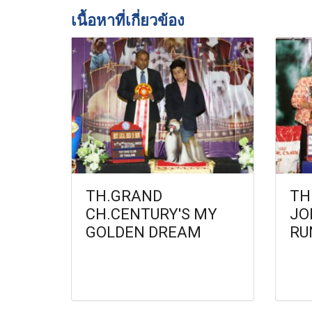
เนื้อหาที่เกี่ยวข้อง
TH.GRAND
TH
CH.CENTURY'S MY
JO
GOLDEN DREAM
RU