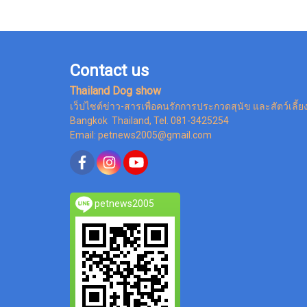
Contact us
Thailand Dog show
เว็ปไซต์ข่าว-สารเพื่อคนรักการประกวดสุนัข และสัตว์เลี้ย
Bangkok Thailand, Tel. 081-3425254
Email: petnews2005@gmail.com
petnews2005