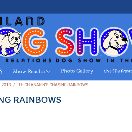
ู้
Photo Gallery
ประวัติสุนัขทร
Show Results
w 2013
TH.CH.ANAKIN'S CHASING RAINBOWS
ING RAINBOWS