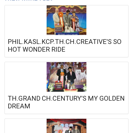
PHIL.KASL.KCP.TH.CH.CREATIVE'S SO
HOT WONDER RIDE
TH.GRAND CH.CENTURY'S MY GOLDEN
DREAM