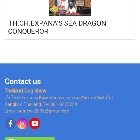
TH.CH.EXPANA'S SEA DRAGON
CONQUEROR
Contact us
Thailand Dog show
เว็ปไซต์ข่าว-สารเพื่อคนรักการประกวดสุนัข และสัตว์เลี้ยง
Bangkok Thailand, Tel. 081-3425254
Email: petnews2005@gmail.com