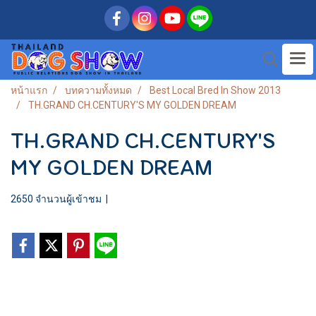
หน้าแรก
บทความทั้งหมด
Best Local Bred In Show 2013
TH.GRAND CH.CENTURY'S MY GOLDEN DREAM
TH.GRAND CH.CENTURY'S
MY GOLDEN DREAM
2650 จำนวนผู้เข้าชม
|