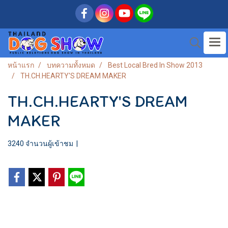
หน้าแรก
บทความทั้งหมด
Best Local Bred In Show 2013
TH.CH.HEARTY'S DREAM MAKER
TH.CH.HEARTY'S DREAM
MAKER
3240 จำนวนผู้เข้าชม
|