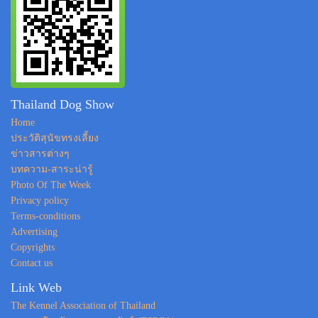
Thailand Dog Show
Home
ประวัติสุนัขทรงเลี้ยง
ข่าวสารต่างๆ
บทความ-สาระน่ารู้
Photo Of The Week
Privacy policy
Terms-conditions
Advertising
Copyrights
Contact us
Link Web
The Kennel Association of Thailand