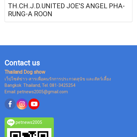
TH.CH.J.D.UNITED JOE'S ANGEL PHA-
RUNG-A ROON
Contact us
Thailand Dog show
เว็ปไซต์ข่าว-สารเพื่อคนรักการประกวดสุนัข และสัตว์เลี้ยง
Bangkok Thailand, Tel. 081-3425254
Email: petnews2005@gmail.com
petnews2005