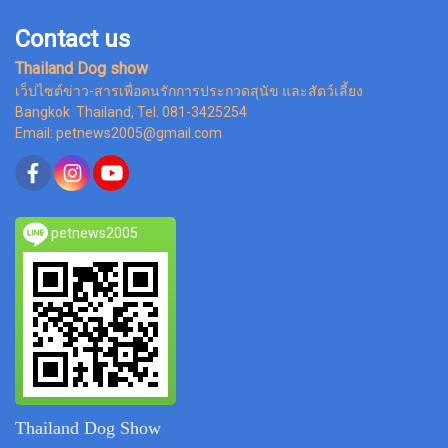
Contact us
Thailand Dog show
เว็ปไซต์ข่าว-สารเพื่อคนรักการประกวดสุนัข และสัตว์เลี้ยง
Bangkok Thailand, Tel. 081-3425254
Email: petnews2005@gmail.com
petnews2005
Thailand Dog Show