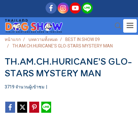
หน้าแรก
บทความทั้งหมด
BEST IN SHOW 09
TH.AM.CH.HURICANE'S GLO-STARS MYSTERY MAN
TH.AM.CH.HURICANE'S GLO-
STARS MYSTERY MAN
3719 จำนวนผู้เข้าชม
|