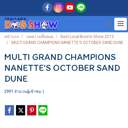
หน้าแรก
บทความทั้งหมด
Best Local Bred In Show 2013
MULTI GRAND CHAMPIONS NANETTE'S OCTOBER SAND DUNE
MULTI GRAND CHAMPIONS
NANETTE'S OCTOBER SAND
DUNE
2991 จำนวนผู้เข้าชม
|