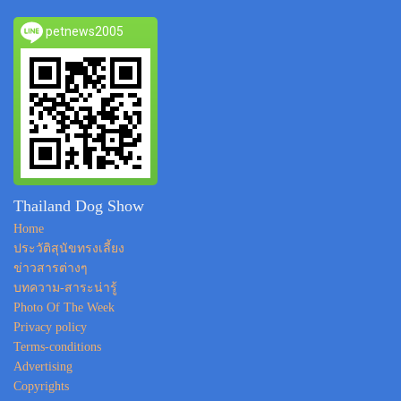
petnews2005
Thailand Dog Show
Home
ประวัติสุนัขทรงเลี้ยง
ข่าวสารต่างๆ
บทความ-สาระน่ารู้
Photo Of The Week
Privacy policy
Terms-conditions
Advertising
Copyrights