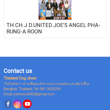
TH.CH.J.D.UNITED JOE'S ANGEL PHA-
RUNG-A ROON
Contact us
Thailand Dog show
เว็ปไซต์ข่าว-สารเพื่อคนรักการประกวดสุนัข และสัตว์เลี้ยง
Bangkok Thailand, Tel. 081-3425254
Email: petnews2005@gmail.com