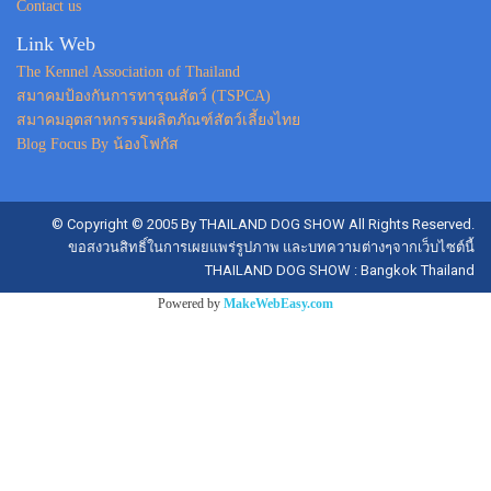
Contact us
Link Web
The Kennel Association of Thailand
สมาคมป้องกันการทารุณสัตว์ (TSPCA)
สมาคมอุตสาหกรรมผลิตภัณฑ์สัตว์เลี้ยงไทย
Blog Focus By น้องโฟกัส
© Copyright © 2005 By THAILAND DOG SHOW All Rights Reserved.
ขอสงวนสิทธิ์ในการเผยแพร่รูปภาพ และบทความต่างๆจากเว็บไซต์นี้
THAILAND DOG SHOW : Bangkok Thailand
Powered by
MakeWebEasy.com