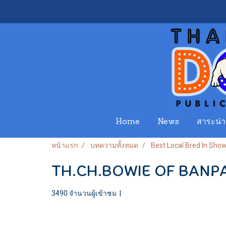
Home
News
สาระน่าร
หน้าแรก
บทความทั้งหมด
Best Local Bred In Sho
TH.CH.BOWIE OF BANP
3490 จำนวนผู้เข้าชม
|