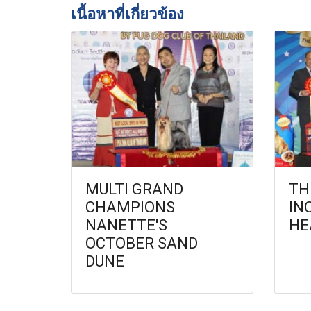
เนื้อหาที่เกี่ยวข้อง
MULTI GRAND
TH
CHAMPIONS
IN
NANETTE'S
HE
OCTOBER SAND
DUNE