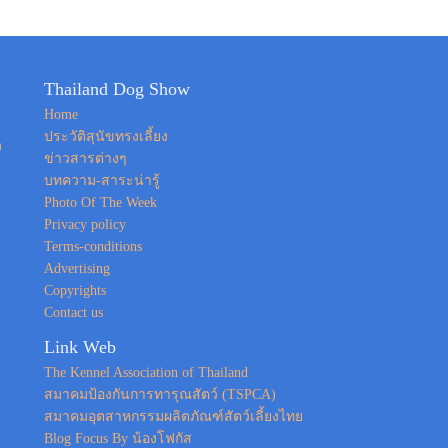
Thailand Dog Show
Home
ประวัติสุนัขทรงเลี้ยง
ง
ข่าวสารต่างๆ
บทความ-สาระน่ารู้
Photo Of The Week
Privacy policy
Terms-conditions
Advertising
Copyrights
Contact us
Link Web
The Kennel Association of Thailand
สมาคมป้องกันการทารุณสัตว์ (TSPCA)
สมาคมอุตสาหกรรมผลิตภัณฑ์สัตว์เลี้ยงไทย
Blog Focus By น้องโฟกัส