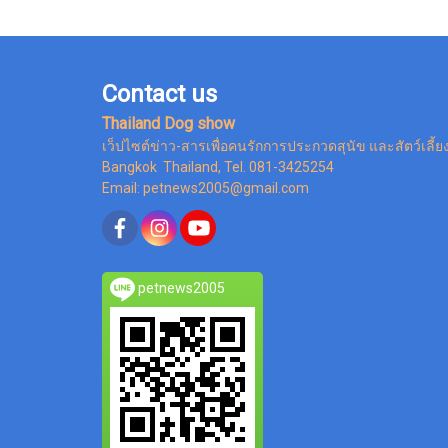
Contact us
Thailand Dog show
เว็ปไซต์ข่าว-สารเพื่อคนรักการประกวดสุนัข และสัตว์เลี้ย
Bangkok Thailand, Tel. 081-3425254
Email: petnews2005@gmail.com
petnews2005