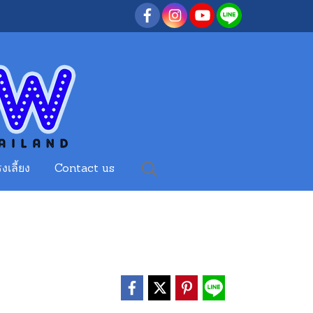
งเลี้ยง
Contact us