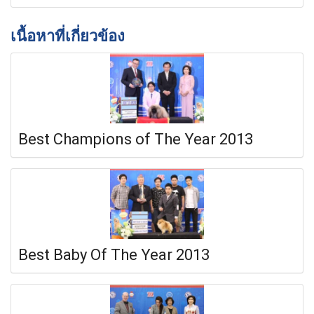
เนื้อหาที่เกี่ยวข้อง
Best Champions of The Year 2013
Best Baby Of The Year 2013