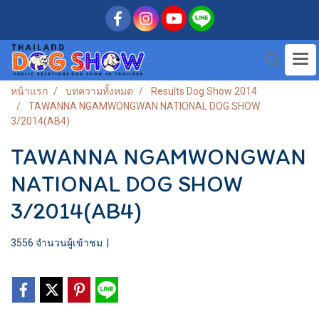
หน้าแรก
บทความทั้งหมด
Results Dog Show 2014
TAWANNA NGAMWONGWAN NATIONAL DOG SHOW
3/2014(AB4)
TAWANNA NGAMWONGWAN
NATIONAL DOG SHOW
3/2014(AB4)
3556 จำนวนผู้เข้าชม
|