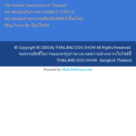
The Kennel Association of Thailand
สมาคมป้องกันการทารุณสัตว์ (TSPCA)
สมาคมอุตสาหกรรมผลิตภัณฑ์สัตว์เลี้ยงไทย
Blog Focus By น้องโฟกัส
© Copyright © 2005 By THAILAND DOG SHOW All Rights Reserved.
ขอสงวนสิทธิ์ในการเผยแพร่รูปภาพ และบทความต่างๆจากเว็บไซต์นี้
THAILAND DOG SHOW : Bangkok Thailand
Powered by
MakeWebEasy.com