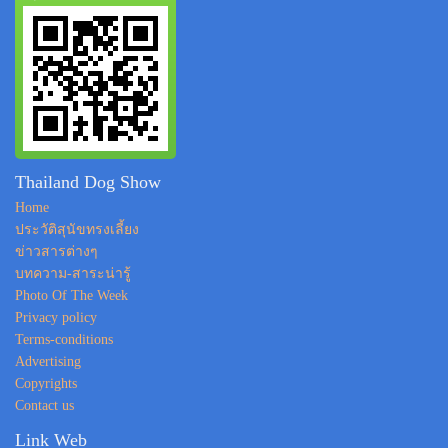
Thailand Dog Show
Home
ประวัติสุนัขทรงเลี้ยง
ข่าวสารต่างๆ
บทความ-สาระน่ารู้
Photo Of The Week
Privacy policy
Terms-conditions
Advertising
Copyrights
Contact us
Link Web