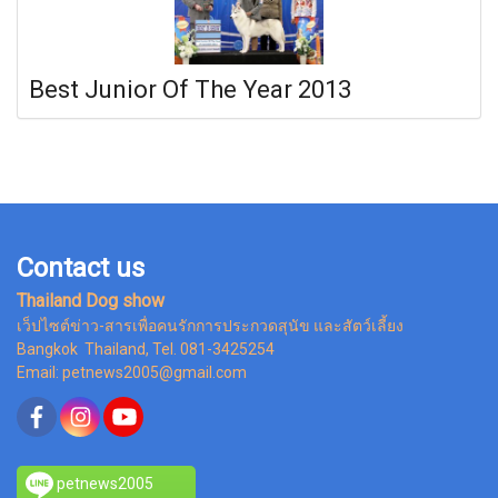
Best Junior Of The Year 2013
Contact us
Thailand Dog show
เว็ปไซต์ข่าว-สารเพื่อคนรักการประกวดสุนัข และสัตว์เลี้ยง
Bangkok Thailand, Tel. 081-3425254
Email: petnews2005@gmail.com
petnews2005