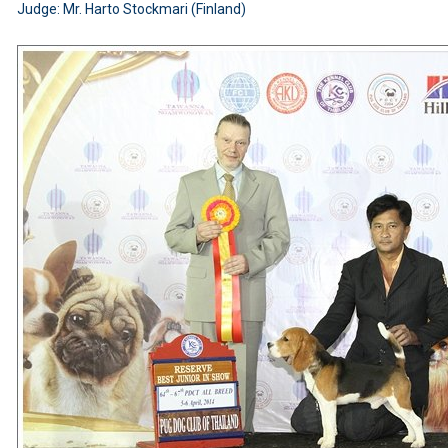
Judge: Mr. Harto Stockmari (Finland)