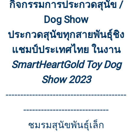
กิจกรรมการประกวดสุนัข /
Dog Show
ประกวดสุนัขทุกสายพันธุ์ชิง
แชมป์ประเทศไทย ในงาน
SmartHeartGold Toy Dog
Show 2023
-----------------------------------------
-----------------------------
ชมรมสุนัขพันธุ์เล็ก