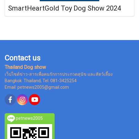
SmartHeartGold Toy Dog Show 2024
Contact us
Thailand Dog show
เว็ปไซต์ข่าว-สารเพื่อคนรักการประกวดสุนัข และสัตว์เลี้ยง
Bangkok Thailand, Tel. 081-3425254
Email: petnews2005@gmail.com
petnews2005