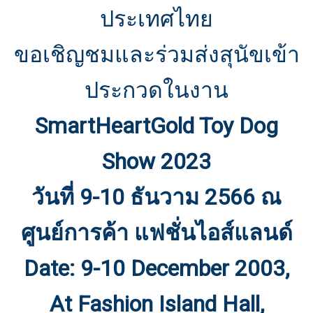
ประเทศไทย
ขอเชิญชมและร่วมส่งสุนัขเข้า
ประกวดในงาน
SmartHeartGold Toy Dog
Show 2023
วันที่ 9-10 ธันวาม 2566 ณ
ศูนย์การค้า แฟชั่นไอส์แลนด์
Date: 9-10 December 2003,
At Fashion Island Hall,