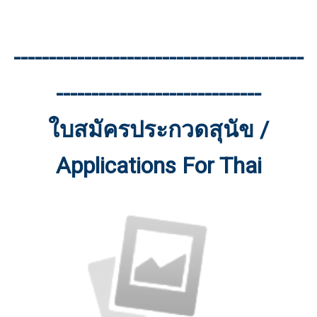
-----------------------------------------
-----------------------------
ใบสมัครประกวดสุนัข /
Applications For Thai