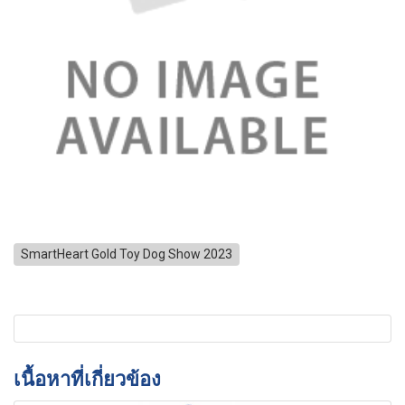
SmartHeart Gold Toy Dog Show 2023
เนื้อหาที่เกี่ยวข้อง