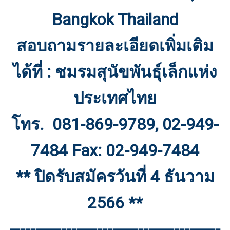
Bangkok Thailand
สอบถามรายละเอียดเพิ่มเติม
ได้ที่ : ชมรมสุนัขพันธุ์เล็กแห่ง
ประเทศไทย
โทร. 081-869-9789, 02-949-
7484 Fax: 02-949-7484
** ปิดรับสมัครวันที่ 4 ธันวาม
2566 **
-----------------------------------------