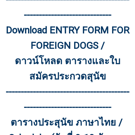
-----------------------------
Download ENTRY FORM FOR
FOREIGN DOGS /
ดาวน์โหลด ตารางและใบ
สมัครประกวดสุนัข
-----------------------------------------
-----------------------------
ตารางประสุนัข ภาษาไทย /