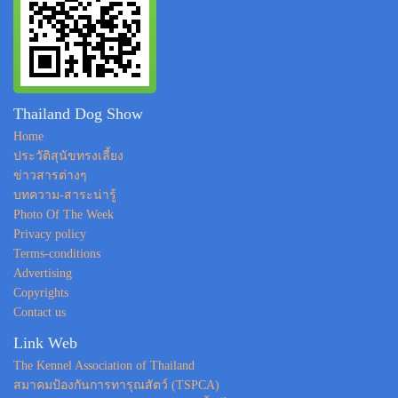
Thailand Dog Show
Home
ประวัติสุนัขทรงเลี้ยง
ข่าวสารต่างๆ
บทความ-สาระน่ารู้
Photo Of The Week
Privacy policy
Terms-conditions
Advertising
Copyrights
Contact us
Link Web
The Kennel Association of Thailand
สมาคมป้องกันการทารุณสัตว์ (TSPCA)