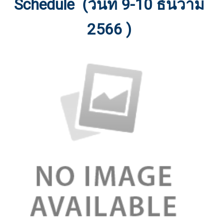
Schedule (วันที่ 9-10 ธันวาม
2566 )