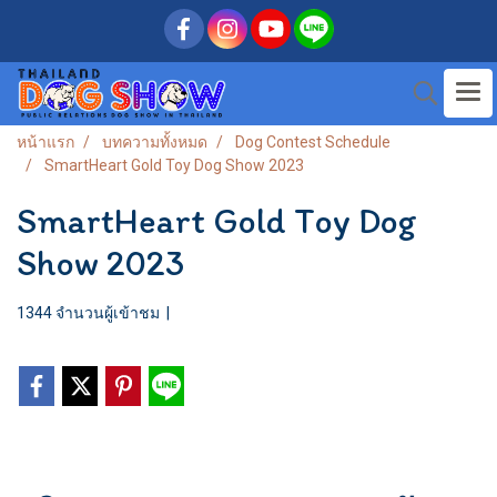
หน้าแรก
บทความทั้งหมด
Dog Contest Schedule
SmartHeart Gold Toy Dog Show 2023
SmartHeart Gold Toy Dog
Show 2023
1344 จำนวนผู้เข้าชม
|