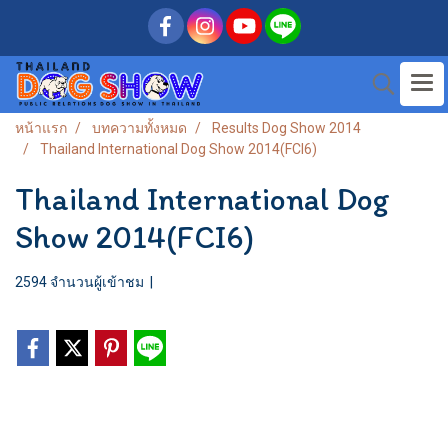
หน้าแรก
บทความทั้งหมด
Results Dog Show 2014
Thailand International Dog Show 2014(FCI6)
Thailand International Dog
Show 2014(FCI6)
2594 จำนวนผู้เข้าชม
|