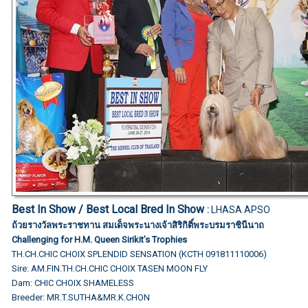
Best In Show / Best Local Bred In Show
:
LHASA APSO
ถ้วยรางวัลพระราชทาน สมเด็จพระนางเจ้าสิริกิติ์พระบรมราชินีนาถ
Challenging for H.M. Queen Sirikit’s Trophies
TH.CH.CHIC CHOIX SPLENDID SENSATION (KCTH 091811110006)
Sire: AM.FIN.TH.CH.CHIC CHOIX TASEN MOON FLY
Dam: CHIC CHOIX SHAMELESS
Breeder: MR.T.SUTHA&MR.K.CHON