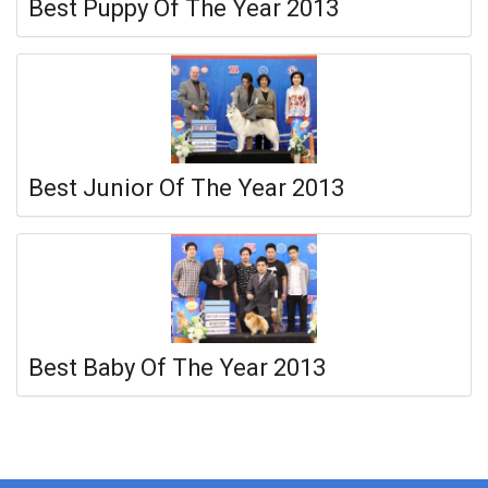
Best Puppy Of The Year 2013
Best Junior Of The Year 2013
Best Baby Of The Year 2013