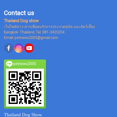
Contact us
Thailand Dog show
เว็ปไซต์ข่าว-สารเพื่อคนรักการประกวดสุนัข และสัตว์เลี้ยง
Bangkok Thailand, Tel. 081-3425254
Email: petnews2005@gmail.com
petnews2005
Thailand Dog Show